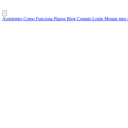
Assistentes
Como Funciona
Planos
Blog
Contato
Login
Montar meu 