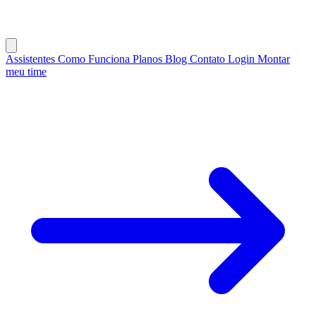
Assistentes
Como Funciona
Planos
Blog
Contato
Login
Montar
meu time