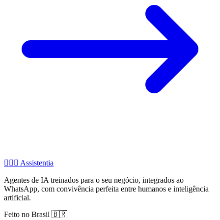
🧚🏻‍♂️
Assistentia
Agentes de IA treinados para o seu negócio, integrados ao
WhatsApp, com convivência perfeita entre humanos e inteligência
artificial.
Feito no Brasil 🇧🇷