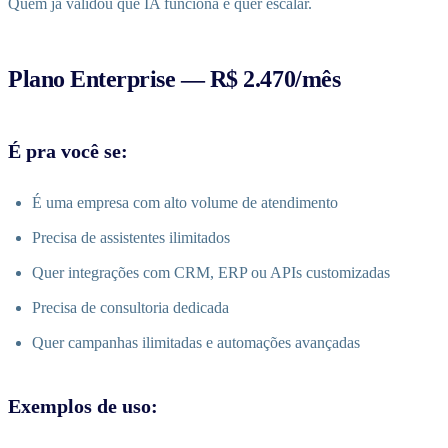
Quem já validou que IA funciona e quer escalar.
Plano Enterprise — R$ 2.470/mês
É pra você se:
É uma empresa com alto volume de atendimento
Precisa de assistentes ilimitados
Quer integrações com CRM, ERP ou APIs customizadas
Precisa de consultoria dedicada
Quer campanhas ilimitadas e automações avançadas
Exemplos de uso: