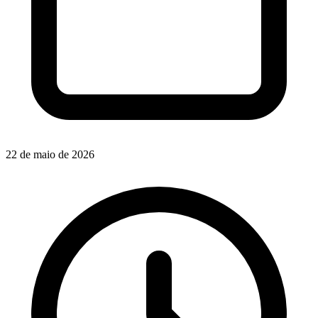
22 de maio de 2026