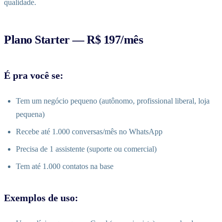
qualidade.
Plano Starter — R$ 197/mês
É pra você se:
Tem um negócio pequeno (autônomo, profissional liberal, loja
pequena)
Recebe até 1.000 conversas/mês no WhatsApp
Precisa de 1 assistente (suporte ou comercial)
Tem até 1.000 contatos na base
Exemplos de uso: