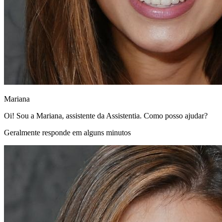
Mariana
Oi! Sou a Mariana, assistente da Assistentia. Como posso ajudar?
Geralmente responde em alguns minutos