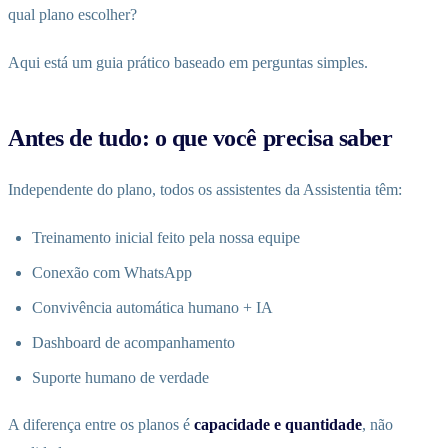
qual plano escolher?
Aqui está um guia prático baseado em perguntas simples.
Antes de tudo: o que você precisa saber
Independente do plano, todos os assistentes da Assistentia têm:
Treinamento inicial feito pela nossa equipe
Conexão com WhatsApp
Convivência automática humano + IA
Dashboard de acompanhamento
Suporte humano de verdade
A diferença entre os planos é
capacidade e quantidade
, não