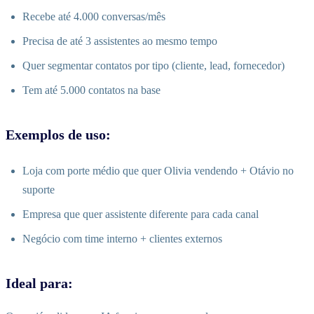
Recebe até 4.000 conversas/mês
Precisa de até 3 assistentes ao mesmo tempo
Quer segmentar contatos por tipo (cliente, lead, fornecedor)
Tem até 5.000 contatos na base
Exemplos de uso:
Loja com porte médio que quer Olivia vendendo + Otávio no
suporte
Empresa que quer assistente diferente para cada canal
Negócio com time interno + clientes externos
Ideal para: