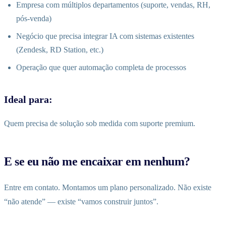
Empresa com múltiplos departamentos (suporte, vendas, RH,
pós-venda)
Negócio que precisa integrar IA com sistemas existentes
(Zendesk, RD Station, etc.)
Operação que quer automação completa de processos
Ideal para:
Quem precisa de solução sob medida com suporte premium.
E se eu não me encaixar em nenhum?
Entre em contato. Montamos um plano personalizado. Não existe
“não atende” — existe “vamos construir juntos”.