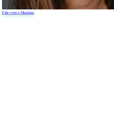
Fale com a Mariana