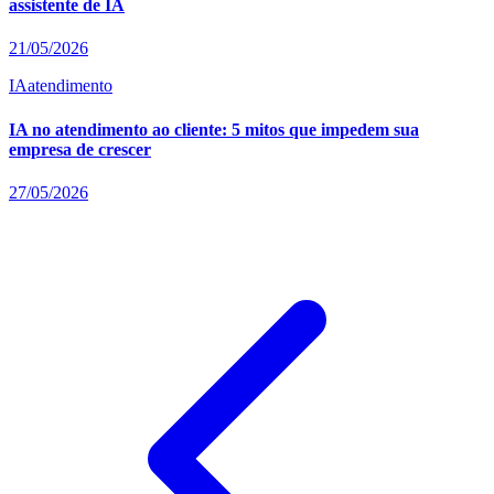
assistente de IA
21/05/2026
IA
atendimento
IA no atendimento ao cliente: 5 mitos que impedem sua
empresa de crescer
27/05/2026