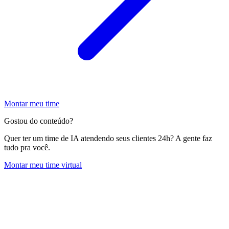
Montar meu time
Gostou do conteúdo?
Quer ter um time de IA atendendo seus clientes 24h? A gente faz
tudo pra você.
Montar meu time virtual