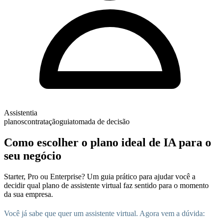
Assistentia
planos
contratação
guia
tomada de decisão
Como escolher o plano ideal de IA para o
seu negócio
Starter, Pro ou Enterprise? Um guia prático para ajudar você a
decidir qual plano de assistente virtual faz sentido para o momento
da sua empresa.
Você já sabe que quer um assistente virtual. Agora vem a dúvida: