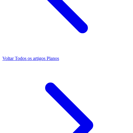
Voltar
Todos os artigos
Planos