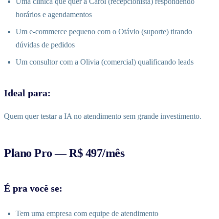
Uma clínica que quer a Carol (recepcionista) respondendo
horários e agendamentos
Um e-commerce pequeno com o Otávio (suporte) tirando
dúvidas de pedidos
Um consultor com a Olivia (comercial) qualificando leads
Ideal para:
Quem quer testar a IA no atendimento sem grande investimento.
Plano Pro — R$ 497/mês
É pra você se:
Tem uma empresa com equipe de atendimento