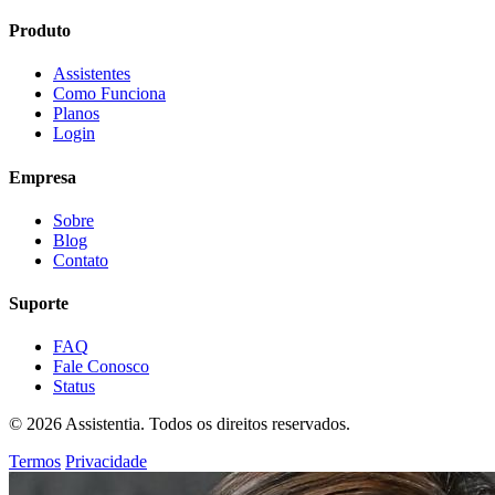
Produto
Assistentes
Como Funciona
Planos
Login
Empresa
Sobre
Blog
Contato
Suporte
FAQ
Fale Conosco
Status
© 2026 Assistentia. Todos os direitos reservados.
Termos
Privacidade