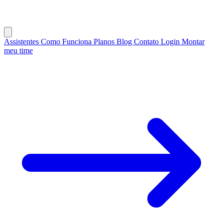
Assistentes
Como Funciona
Planos
Blog
Contato
Login
Montar
meu time