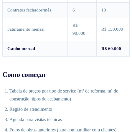
Contratos fechados/mês
6
10
R$
Faturamento mensal
R$ 150.000
90.000
Ganho mensal
—
R$ 60.000
Como começar
Tabela de preços por tipo de serviço (m² de reforma, m² de
construção, tipos de acabamento)
Região de atendimento
Agenda para visitas técnicas
Fotos de obras anteriores (para compartilhar com clientes)