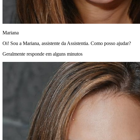
Mariana
Oi! Sou a Mariana, assistente da Assistentia. Como posso ajudar?
Geralmente responde em alguns minutos