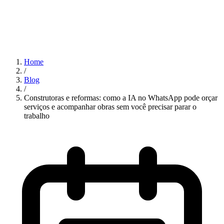
Home
/
Blog
/
Construtoras e reformas: como a IA no WhatsApp pode orçar
serviços e acompanhar obras sem você precisar parar o
trabalho