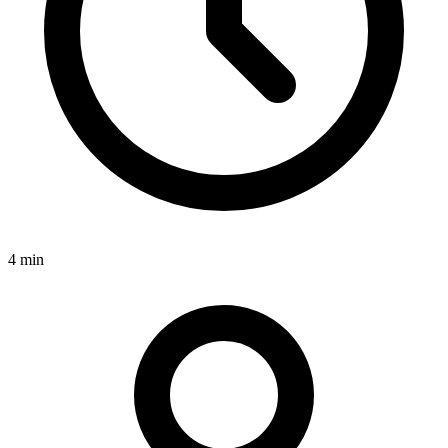
4 min