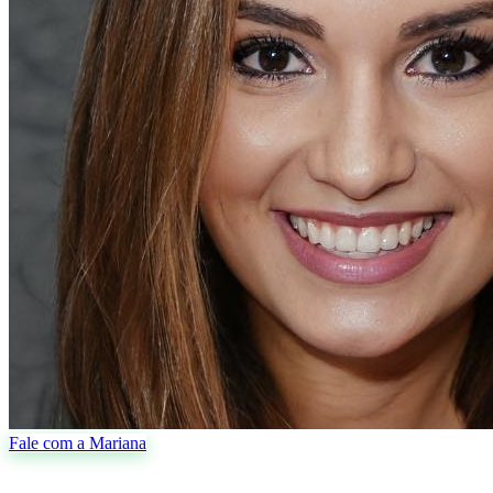
Fale com a Mariana