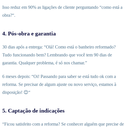
Isso reduz em 90% as ligações de cliente perguntando “como está a
obra?“.
4. Pós-obra e garantia
30 dias após a entrega: “Olá! Como está o banheiro reformado?
Tudo funcionando bem? Lembrando que você tem 90 dias de
garantia. Qualquer problema, é só nos chamar.”
6 meses depois: “Oi! Passando para saber se está tudo ok com a
reforma. Se precisar de algum ajuste ou novo serviço, estamos à
disposição! 😊“
5. Captação de indicações
“Ficou satisfeito com a reforma? Se conhecer alguém que precise de