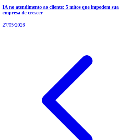
IA no atendimento ao cliente: 5 mitos que impedem sua
empresa de crescer
27/05/2026