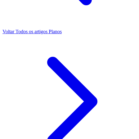
Voltar
Todos os artigos
Planos