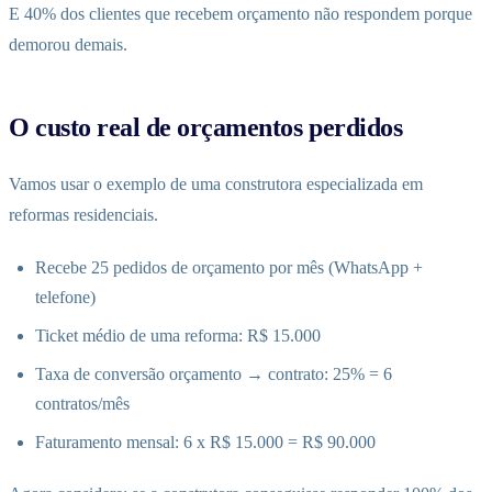
E 40% dos clientes que recebem orçamento não respondem porque
demorou demais.
O custo real de orçamentos perdidos
Vamos usar o exemplo de uma construtora especializada em
reformas residenciais.
Recebe 25 pedidos de orçamento por mês (WhatsApp +
telefone)
Ticket médio de uma reforma: R$ 15.000
Taxa de conversão orçamento → contrato: 25% = 6
contratos/mês
Faturamento mensal: 6 x R$ 15.000 = R$ 90.000