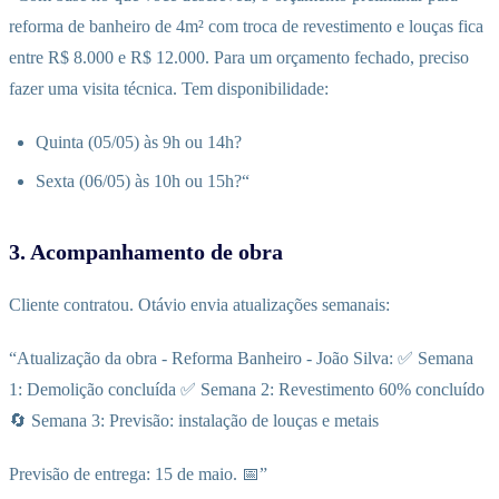
reforma de banheiro de 4m² com troca de revestimento e louças fica
entre R$ 8.000 e R$ 12.000. Para um orçamento fechado, preciso
fazer uma visita técnica. Tem disponibilidade:
Quinta (05/05) às 9h ou 14h?
Sexta (06/05) às 10h ou 15h?“
3. Acompanhamento de obra
Cliente contratou. Otávio envia atualizações semanais:
“Atualização da obra - Reforma Banheiro - João Silva: ✅ Semana
1: Demolição concluída ✅ Semana 2: Revestimento 60% concluído
🔄 Semana 3: Previsão: instalação de louças e metais
Previsão de entrega: 15 de maio. 📅”