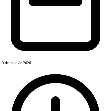
3 de maio de 2026