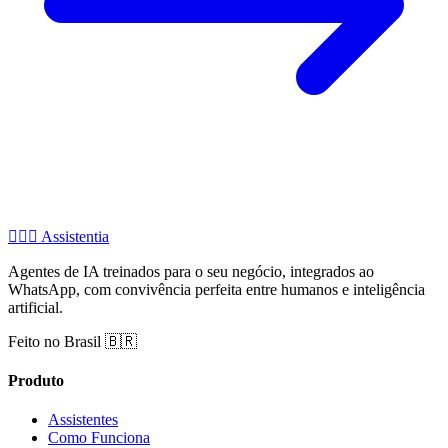
🧚🏻‍♂️
Assistentia
Agentes de IA treinados para o seu negócio, integrados ao
WhatsApp, com convivência perfeita entre humanos e inteligência
artificial.
Feito no Brasil 🇧🇷
Produto
Assistentes
Como Funciona