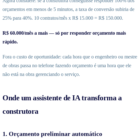
Agora considere: se a construtora conseguisse responder 100% dos
orçamentos em menos de 5 minutos, a taxa de conversão subiria de
25% para 40%. 10 contratos/mês x R$ 15.000 = R$ 150.000.
R$ 60.000/mês a mais — só por responder orçamento mais
rápido.
Fora o custo de oportunidade: cada hora que o engenheiro ou mestre
de obras passa no telefone fazendo orçamento é uma hora que ele
não está na obra gerenciando o serviço.
Onde um assistente de IA transforma a
construtora
1. Orçamento preliminar automático