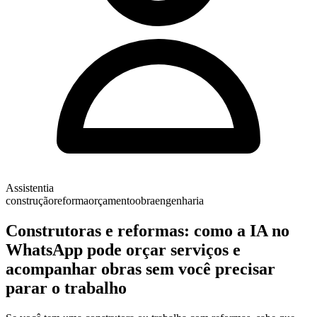
Assistentia
construção
reforma
orçamento
obra
engenharia
Construtoras e reformas: como a IA no
WhatsApp pode orçar serviços e
acompanhar obras sem você precisar
parar o trabalho