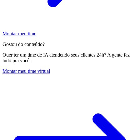
Montar meu time
Gostou do conteúdo?
Quer ter um time de IA atendendo seus clientes 24h? A gente faz
tudo pra você.
Montar meu time virtual