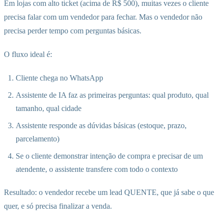
Em lojas com alto ticket (acima de R$ 500), muitas vezes o cliente
precisa falar com um vendedor para fechar. Mas o vendedor não
precisa perder tempo com perguntas básicas.
O fluxo ideal é:
Cliente chega no WhatsApp
Assistente de IA faz as primeiras perguntas: qual produto, qual
tamanho, qual cidade
Assistente responde as dúvidas básicas (estoque, prazo,
parcelamento)
Se o cliente demonstrar intenção de compra e precisar de um
atendente, o assistente transfere com todo o contexto
Resultado: o vendedor recebe um lead QUENTE, que já sabe o que
quer, e só precisa finalizar a venda.