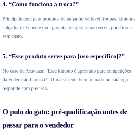
4. “Como funciona a troca?”
Principalmente para produtos de tamanho variável (roupas, kimonos,
calçados). O cliente quer garantia de que, se não servir, pode trocar
sem custo.
5. “Esse produto serve para [uso específico]?”
No caso da Arawaza: “Esse kimono é aprovado para competições
da Federação Paulista?” Um assistente bem treinado no catálogo
responde com precisão.
O pulo do gato: pré-qualificação antes de
passar para o vendedor