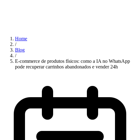
Home
/
Blog
/
E-commerce de produtos físicos: como a IA no WhatsApp
pode recuperar carrinhos abandonados e vender 24h