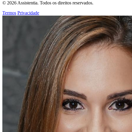
© 2026 Assistentia. Todos os direitos reservados.
Termos
Privacidade