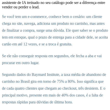
assistente de IA treinado no seu catálogo pode ser a diferença entre
vender ou perder o lead.
Se você tem um e-commerce, conhece bem o cenário: um cliente
chega no site, navega, adiciona um produto no carrinho, mas antes
de finalizar a compra, surge uma dúvida. Ele quer saber se o produto
tem em estoque, qual o prazo de entrega para a cidade dele, se aceita
cartão em até 12 vezes, e se a troca é gratuita.
Se ele não conseguir resposta em segundos, ele fecha a aba e vai
procurar em outro lugar.
Segundo dados do Baymard Institute, a taxa média de abandono de
carrinho no Brasil gira em torno de 75% a 80%. Isso significa que
de cada quatro clientes que chegam ao checkout, três desistem. E o
principal motivo, presente em mais de 40% dos casos, é a falta de
respostas rápidas para dúvidas de última hora.