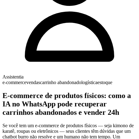
Assistentia
e-commerce
vendas
carrinho abandonado
logística
estoque
E-commerce de produtos físicos: como a
IA no WhatsApp pode recuperar
carrinhos abandonados e vender 24h
Se você tem um e-commerce de produtos físicos — seja kimono de
karatê, roupas ou eletrônicos — seus clientes têm dúvidas que um
chatbot burro não resolve e um humano não tem tempo. Um