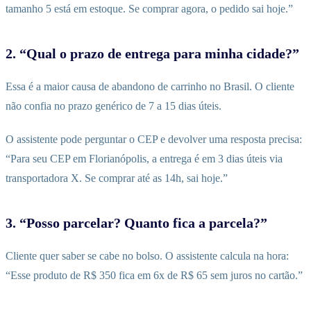
tamanho 5 está em estoque. Se comprar agora, o pedido sai hoje.”
2. “Qual o prazo de entrega para minha cidade?”
Essa é a maior causa de abandono de carrinho no Brasil. O cliente
não confia no prazo genérico de 7 a 15 dias úteis.
O assistente pode perguntar o CEP e devolver uma resposta precisa:
“Para seu CEP em Florianópolis, a entrega é em 3 dias úteis via
transportadora X. Se comprar até as 14h, sai hoje.”
3. “Posso parcelar? Quanto fica a parcela?”
Cliente quer saber se cabe no bolso. O assistente calcula na hora:
“Esse produto de R$ 350 fica em 6x de R$ 65 sem juros no cartão.”