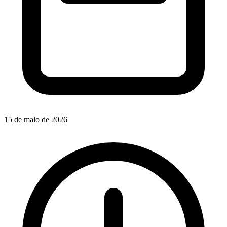
15 de maio de 2026