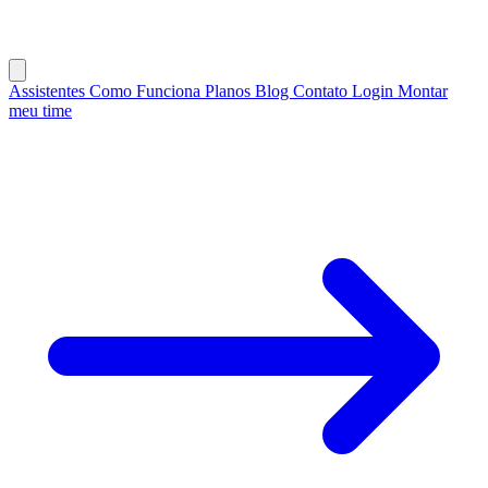
Assistentes
Como Funciona
Planos
Blog
Contato
Login
Montar
meu time