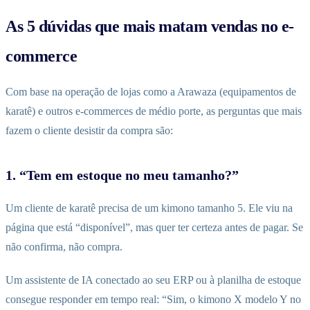
As 5 dúvidas que mais matam vendas no e-
commerce
Com base na operação de lojas como a Arawaza (equipamentos de
karatê) e outros e-commerces de médio porte, as perguntas que mais
fazem o cliente desistir da compra são:
1. “Tem em estoque no meu tamanho?”
Um cliente de karatê precisa de um kimono tamanho 5. Ele viu na
página que está “disponível”, mas quer ter certeza antes de pagar. Se
não confirma, não compra.
Um assistente de IA conectado ao seu ERP ou à planilha de estoque
consegue responder em tempo real: “Sim, o kimono X modelo Y no