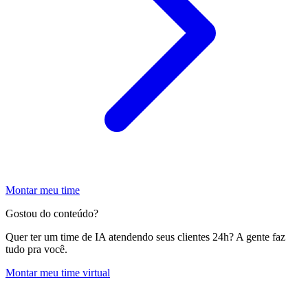
Montar meu time
Gostou do conteúdo?
Quer ter um time de IA atendendo seus clientes 24h? A gente faz
tudo pra você.
Montar meu time virtual