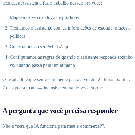
técnica, a Assistentia faz o trabalho pesado pra você:
Mapeamos seu catálogo de produtos
Treinamos o assistente com as informações de estoque, prazos e
políticas
Conectamos ao seu WhatsApp
Configuramos as regras de quando o assistente responde sozinho
vs. quando passa para um humano
O resultado é que seu e-commerce passa a vender 24 horas por dia,
7 dias por semana — inclusive enquanto você dorme.
A pergunta que você precisa responder
Não é “será que IA funciona para meu e-commerce?”.