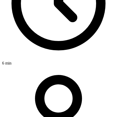
6 min