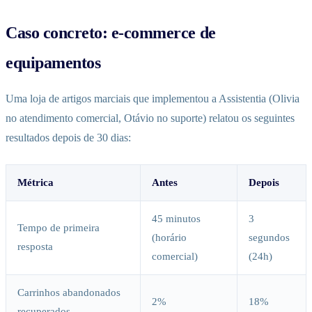
Caso concreto: e-commerce de
equipamentos
Uma loja de artigos marciais que implementou a Assistentia (Olivia
no atendimento comercial, Otávio no suporte) relatou os seguintes
resultados depois de 30 dias:
Métrica
Antes
Depois
45 minutos
3
Tempo de primeira
(horário
segundos
resposta
comercial)
(24h)
Carrinhos abandonados
2%
18%
recuperados