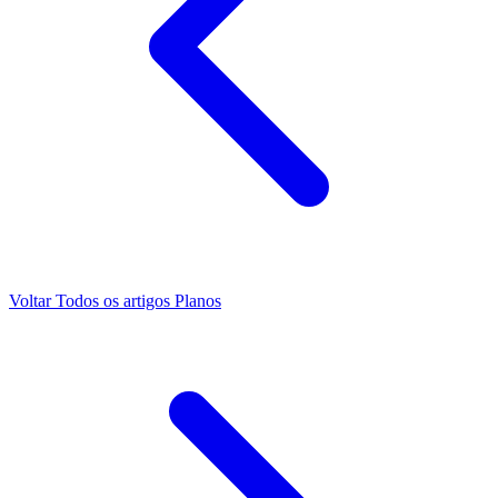
Voltar
Todos os artigos
Planos