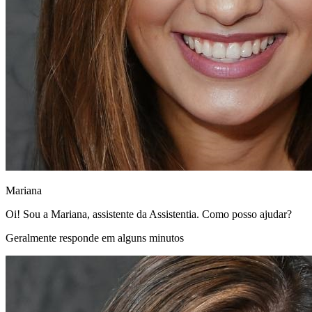
Mariana
Oi! Sou a Mariana, assistente da Assistentia. Como posso ajudar?
Geralmente responde em alguns minutos