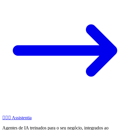
🧚🏻‍♂️
Assistentia
Agentes de IA treinados para o seu negócio, integrados ao