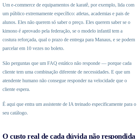
Um e-commerce de equipamentos de karatê, por exemplo, lida com
um público extremamente específico: atletas, academias e pais de
alunos. Eles não querem só saber o preço. Eles querem saber se o
kimono é aprovado pela federação, se o modelo infantil tem a
costura reforçada, qual o prazo de entrega para Manaus, e se podem
parcelar em 10 vezes no boleto.
São perguntas que um FAQ estático não responde — porque cada
cliente tem uma combinação diferente de necessidades. E que um
atendente humano não consegue responder na velocidade que o
cliente espera.
É aqui que entra um assistente de IA treinado especificamente para o
seu catálogo.
O custo real de cada dúvida não respondida