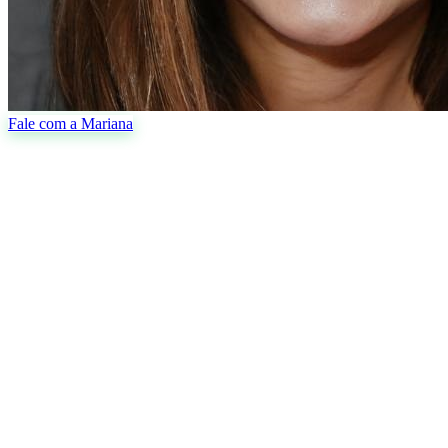
Fale com a Mariana