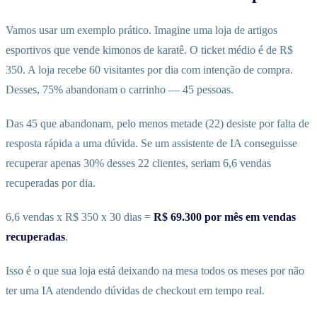
Vamos usar um exemplo prático. Imagine uma loja de artigos
esportivos que vende kimonos de karatê. O ticket médio é de R$
350. A loja recebe 60 visitantes por dia com intenção de compra.
Desses, 75% abandonam o carrinho — 45 pessoas.
Das 45 que abandonam, pelo menos metade (22) desiste por falta de
resposta rápida a uma dúvida. Se um assistente de IA conseguisse
recuperar apenas 30% desses 22 clientes, seriam 6,6 vendas
recuperadas por dia.
6,6 vendas x R$ 350 x 30 dias =
R$ 69.300 por mês em vendas
recuperadas
.
Isso é o que sua loja está deixando na mesa todos os meses por não
ter uma IA atendendo dúvidas de checkout em tempo real.