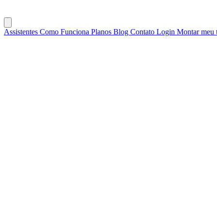
Assistentes
Como Funciona
Planos
Blog
Contato
Login
Montar meu 