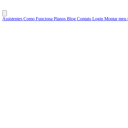
Assistentes
Como Funciona
Planos
Blog
Contato
Login
Montar meu 