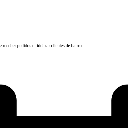
eceber pedidos e fidelizar clientes de bairro