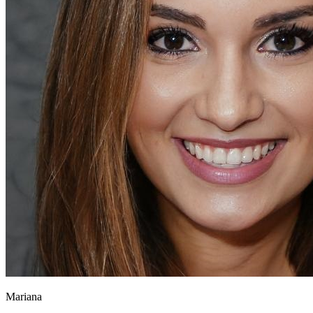
Mariana