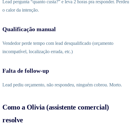
Lead pergunta “quanto custa?” e leva 2 horas pra responder. Perdeu
o calor da intenção.
Qualificação manual
Vendedor perde tempo com lead desqualificado (orçamento
incompatível, localização errada, etc.)
Falta de follow-up
Lead pediu orçamento, não respondeu, ninguém cobrou. Morto.
Como a Olivia (assistente comercial)
resolve