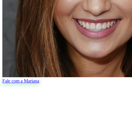
Fale com a Mariana