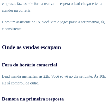
empresas faz isso de forma reativa — espera o lead chegar e tenta
atender na correria.
Com um assistente de IA, você vira o jogo: passa a ser proativo, ágil
e consistente.
Onde as vendas escapam
Fora do horário comercial
Lead manda mensagem às 22h. Você só vê no dia seguinte. Às 10h,
ele já comprou de outro.
Demora na primeira resposta