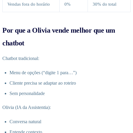
Vendas fora do horário
0%
30% do total
Por que a Olivia vende melhor que um
chatbot
Chatbot tradicional:
Menu de opções (“digite 1 para…”)
Cliente precisa se adaptar ao roteiro
Sem personalidade
Olivia (IA da Assistentia):
Conversa natural
Entende contexto