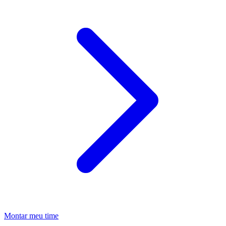
Montar meu time