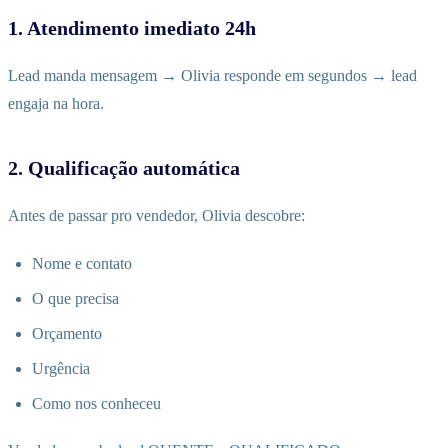
1. Atendimento imediato 24h
Lead manda mensagem → Olivia responde em segundos → lead
engaja na hora.
2. Qualificação automática
Antes de passar pro vendedor, Olivia descobre:
Nome e contato
O que precisa
Orçamento
Urgência
Como nos conheceu