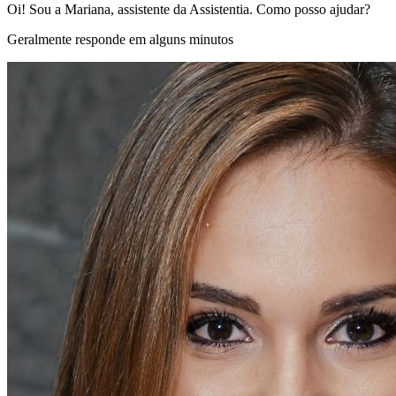
Oi! Sou a Mariana, assistente da Assistentia. Como posso ajudar?
Geralmente responde em alguns minutos