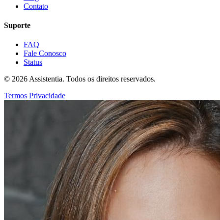
Contato
Suporte
FAQ
Fale Conosco
Status
© 2026 Assistentia. Todos os direitos reservados.
Termos
Privacidade