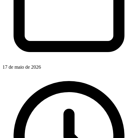
17 de maio de 2026