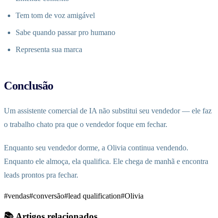
Tem tom de voz amigável
Sabe quando passar pro humano
Representa sua marca
Conclusão
Um assistente comercial de IA não substitui seu vendedor — ele faz
o trabalho chato pra que o vendedor foque em fechar.
Enquanto seu vendedor dorme, a Olivia continua vendendo.
Enquanto ele almoça, ela qualifica. Ele chega de manhã e encontra
leads prontos pra fechar.
#vendas
#conversão
#lead qualification
#Olivia
📚 Artigos relacionados