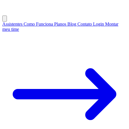
Assistentes
Como Funciona
Planos
Blog
Contato
Login
Montar
meu time