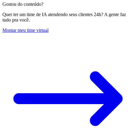
Gostou do conteúdo?
Quer ter um time de IA atendendo seus clientes 24h? A gente faz
tudo pra você.
Montar meu time virtual