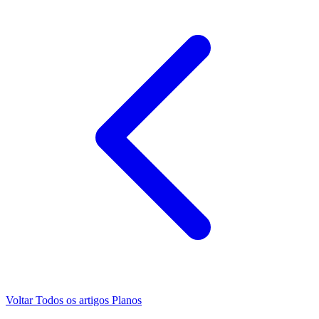
Voltar
Todos os artigos
Planos