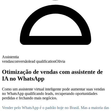
Assistentia
vendas
conversão
lead qualification
Olivia
Otimização de vendas com assistente de
IA no WhatsApp
Como um assistente virtual inteligente pode aumentar suas vendas
no WhatsApp qualificando leads, recuperando oportunidades
perdidas e fechando mais negócios.
Vender pelo WhatsApp é o padrão hoje no Brasil. Mas a maioria das