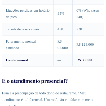
Ligações perdidas em horário
0% (WhatsApp
35%
de pico
24h)
Tickets de reserva/mês
450
720
Faturamento mensal
R$
R$ 128.000
estimado
95.000
Ganho mensal
—
R$ 33.000
E o atendimento presencial?
Essa é a preocupação de todo dono de restaurante. “Meu
atendimento é o diferencial. Um robô não vai falar com meus