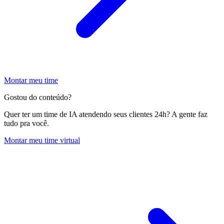
Montar meu time
Gostou do conteúdo?
Quer ter um time de IA atendendo seus clientes 24h? A gente faz
tudo pra você.
Montar meu time virtual