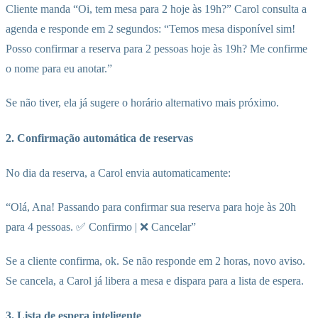
Cliente manda “Oi, tem mesa para 2 hoje às 19h?” Carol consulta a
agenda e responde em 2 segundos: “Temos mesa disponível sim!
Posso confirmar a reserva para 2 pessoas hoje às 19h? Me confirme
o nome para eu anotar.”
Se não tiver, ela já sugere o horário alternativo mais próximo.
2. Confirmação automática de reservas
No dia da reserva, a Carol envia automaticamente:
“Olá, Ana! Passando para confirmar sua reserva para hoje às 20h
para 4 pessoas. ✅ Confirmo | ❌ Cancelar”
Se a cliente confirma, ok. Se não responde em 2 horas, novo aviso.
Se cancela, a Carol já libera a mesa e dispara para a lista de espera.
3. Lista de espera inteligente