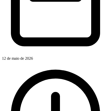
12 de maio de 2026