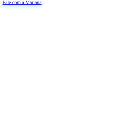
Fale com a Mariana