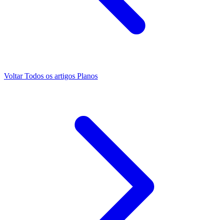
Voltar
Todos os artigos
Planos