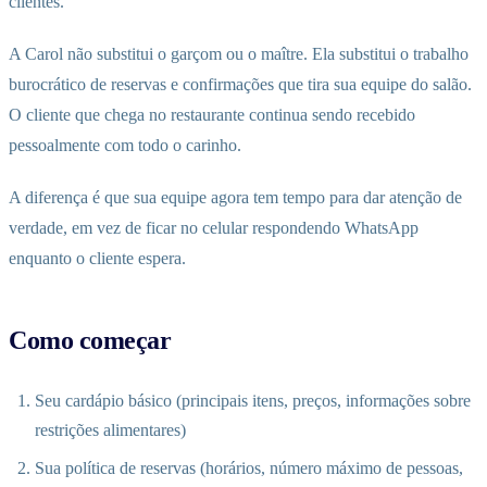
clientes.”
A Carol não substitui o garçom ou o maître. Ela substitui o trabalho
burocrático de reservas e confirmações que tira sua equipe do salão.
O cliente que chega no restaurante continua sendo recebido
pessoalmente com todo o carinho.
A diferença é que sua equipe agora tem tempo para dar atenção de
verdade, em vez de ficar no celular respondendo WhatsApp
enquanto o cliente espera.
Como começar
Seu cardápio básico (principais itens, preços, informações sobre
restrições alimentares)
Sua política de reservas (horários, número máximo de pessoas,