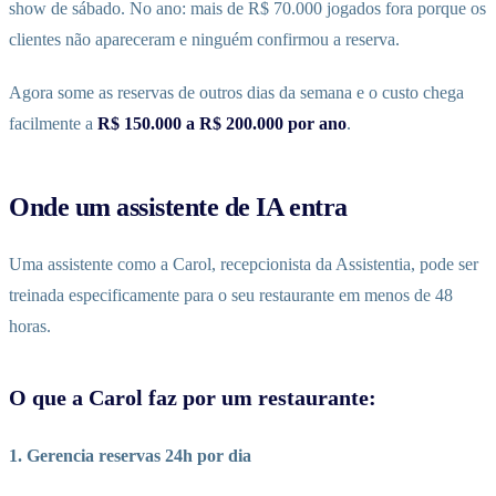
show de sábado. No ano: mais de R$ 70.000 jogados fora porque os
clientes não apareceram e ninguém confirmou a reserva.
Agora some as reservas de outros dias da semana e o custo chega
facilmente a
R$ 150.000 a R$ 200.000 por ano
.
Onde um assistente de IA entra
Uma assistente como a Carol, recepcionista da Assistentia, pode ser
treinada especificamente para o seu restaurante em menos de 48
horas.
O que a Carol faz por um restaurante:
1. Gerencia reservas 24h por dia