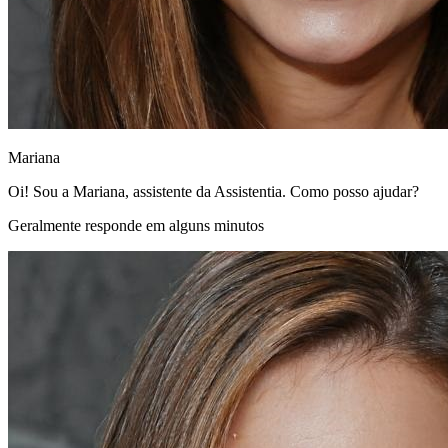
Mariana
Oi! Sou a Mariana, assistente da Assistentia. Como posso ajudar?
Geralmente responde em alguns minutos