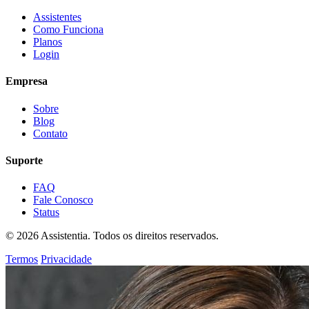
Assistentes
Como Funciona
Planos
Login
Empresa
Sobre
Blog
Contato
Suporte
FAQ
Fale Conosco
Status
© 2026 Assistentia. Todos os direitos reservados.
Termos
Privacidade