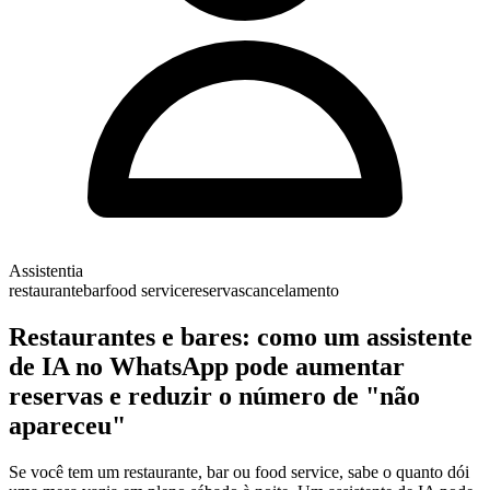
Assistentia
restaurante
bar
food service
reservas
cancelamento
Restaurantes e bares: como um assistente
de IA no WhatsApp pode aumentar
reservas e reduzir o número de "não
apareceu"
Se você tem um restaurante, bar ou food service, sabe o quanto dói