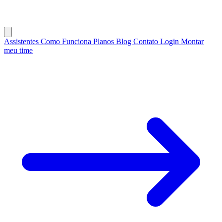
Assistentes
Como Funciona
Planos
Blog
Contato
Login
Montar
meu time