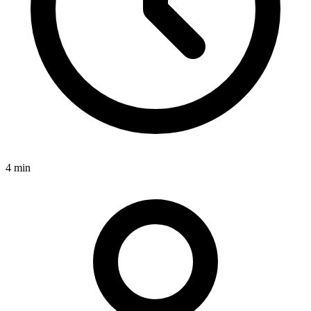
4 min