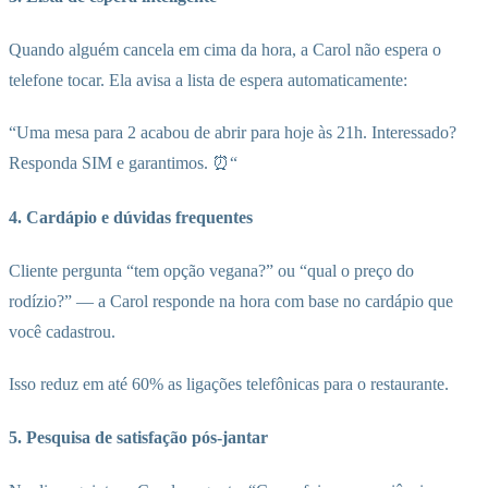
Quando alguém cancela em cima da hora, a Carol não espera o
telefone tocar. Ela avisa a lista de espera automaticamente:
“Uma mesa para 2 acabou de abrir para hoje às 21h. Interessado?
Responda SIM e garantimos. ⏰“
4. Cardápio e dúvidas frequentes
Cliente pergunta “tem opção vegana?” ou “qual o preço do
rodízio?” — a Carol responde na hora com base no cardápio que
você cadastrou.
Isso reduz em até 60% as ligações telefônicas para o restaurante.
5. Pesquisa de satisfação pós-jantar