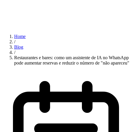
Home
/
Blog
/
Restaurantes e bares: como um assistente de IA no WhatsApp
pode aumentar reservas e reduzir o número de "não apareceu"