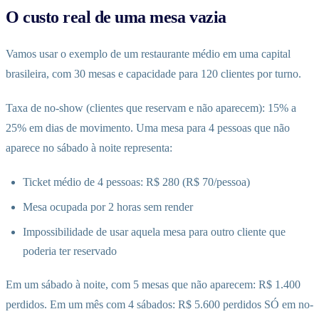
O custo real de uma mesa vazia
Vamos usar o exemplo de um restaurante médio em uma capital
brasileira, com 30 mesas e capacidade para 120 clientes por turno.
Taxa de no-show (clientes que reservam e não aparecem): 15% a
25% em dias de movimento. Uma mesa para 4 pessoas que não
aparece no sábado à noite representa:
Ticket médio de 4 pessoas: R$ 280 (R$ 70/pessoa)
Mesa ocupada por 2 horas sem render
Impossibilidade de usar aquela mesa para outro cliente que
poderia ter reservado
Em um sábado à noite, com 5 mesas que não aparecem: R$ 1.400
perdidos. Em um mês com 4 sábados: R$ 5.600 perdidos SÓ em no-