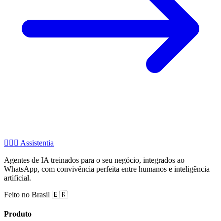
🧚🏻‍♂️
Assistentia
Agentes de IA treinados para o seu negócio, integrados ao
WhatsApp, com convivência perfeita entre humanos e inteligência
artificial.
Feito no Brasil 🇧🇷
Produto