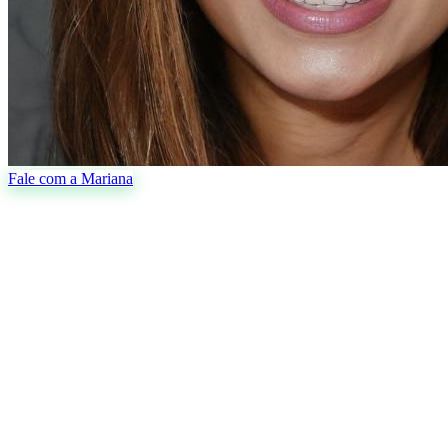
Fale com a Mariana