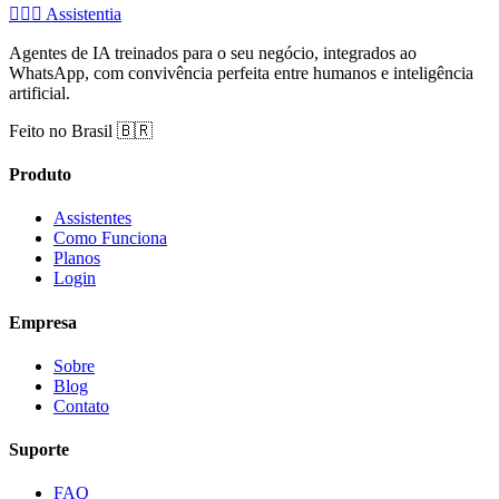
🧚🏻‍♂️
Assistentia
Agentes de IA treinados para o seu negócio, integrados ao
WhatsApp, com convivência perfeita entre humanos e inteligência
artificial.
Feito no Brasil 🇧🇷
Produto
Assistentes
Como Funciona
Planos
Login
Empresa
Sobre
Blog
Contato
Suporte
FAQ