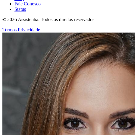
Fale Conosco
Status
© 2026 Assistentia. Todos os direitos reservados.
Termos
Privacidade