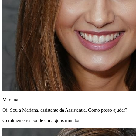
Mariana
Oi! Sou a Mariana, assistente da Assistentia. Como posso ajudar?
Geralmente responde em alguns minutos