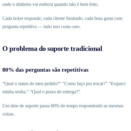
onde o dinheiro vai embora quando não é bem feito.
Cada ticket responde, cada cliente frustrado, cada hora gasta com
pergunta repetitiva — tudo isso custa caro.
O problema do suporte tradicional
80% das perguntas são repetitivas
“Qual o status do meu pedido?” “Como faço pra trocar?” “Esqueci
minha senha.” “Qual o prazo de entrega?”
Um time de suporte passa 80% do tempo respondendo as mesmas
coisas.