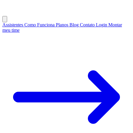
Assistentes
Como Funciona
Planos
Blog
Contato
Login
Montar
meu time