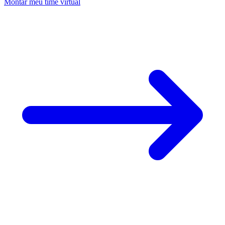
Montar meu time virtual