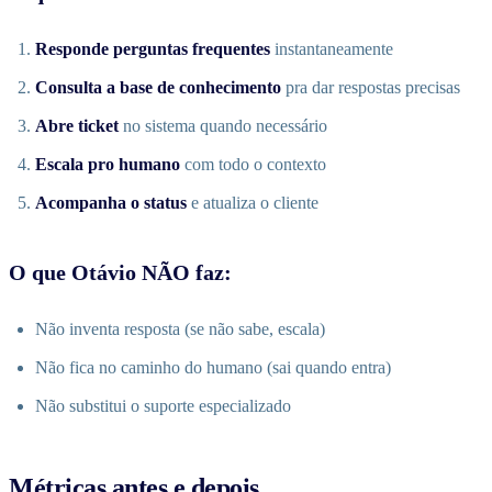
Responde perguntas frequentes
instantaneamente
Consulta a base de conhecimento
pra dar respostas precisas
Abre ticket
no sistema quando necessário
Escala pro humano
com todo o contexto
Acompanha o status
e atualiza o cliente
O que Otávio NÃO faz:
Não inventa resposta (se não sabe, escala)
Não fica no caminho do humano (sai quando entra)
Não substitui o suporte especializado
Métricas antes e depois