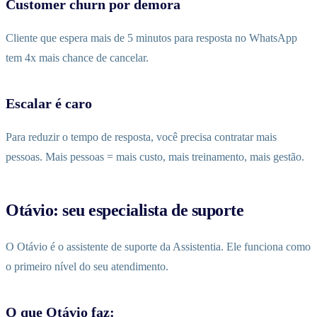
Customer churn por demora
Cliente que espera mais de 5 minutos para resposta no WhatsApp
tem 4x mais chance de cancelar.
Escalar é caro
Para reduzir o tempo de resposta, você precisa contratar mais
pessoas. Mais pessoas = mais custo, mais treinamento, mais gestão.
Otávio: seu especialista de suporte
O Otávio é o assistente de suporte da Assistentia. Ele funciona como
o primeiro nível do seu atendimento.
O que Otávio faz: