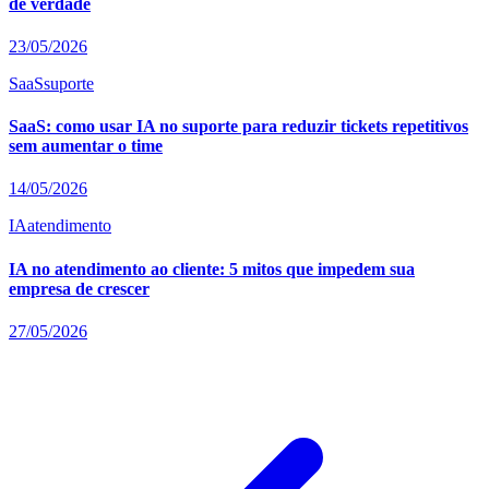
de verdade
23/05/2026
SaaS
suporte
SaaS: como usar IA no suporte para reduzir tickets repetitivos
sem aumentar o time
14/05/2026
IA
atendimento
IA no atendimento ao cliente: 5 mitos que impedem sua
empresa de crescer
27/05/2026