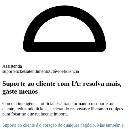
Assistentia
suporte
tickets
atendimento
Otávio
eficiencia
Suporte ao cliente com IA: resolva mais,
gaste menos
Como a inteligência artificial está transformando o suporte ao
cliente, reduzindo tickets, acelerando respostas e liberando equipes
para focar no que realmente importa.
Suporte ao cliente é o coração de qualquer negócio. Mas também é