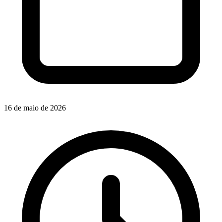
16 de maio de 2026