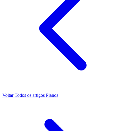
Voltar
Todos os artigos
Planos