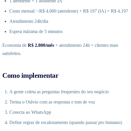
1 atendente + 1 assistente IA
Custo mensal: ~R$ 4.000 (atendente) + R$ 197 (IA) = R$ 4.197
Atendimento 24h/dia
Espera máxima de 5 minutos
Economia de
R$ 2.800/mês
+ atendimento 24h + clientes mais
satisfeitos.
Como implementar
A gente coleta as perguntas frequentes do seu negócio
Treina o Otávio com as respostas e tom de voz
Conecta ao WhatsApp
Define regras de escalonamento (quando passar pro humano)