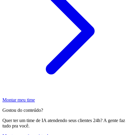
Montar meu time
Gostou do conteúdo?
Quer ter um time de IA atendendo seus clientes 24h? A gente faz
tudo pra você.