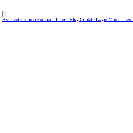
Assistentes
Como Funciona
Planos
Blog
Contato
Login
Montar meu 