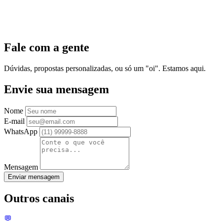
Fale com a gente
Dúvidas, propostas personalizadas, ou só um "oi". Estamos aqui.
Envie sua mensagem
Nome
E-mail
WhatsApp
Mensagem
Enviar mensagem
Outros canais
💬