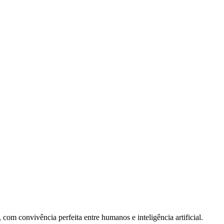
om convivência perfeita entre humanos e inteligência artificial.