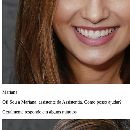
Mariana
Oi! Sou a Mariana, assistente da Assistentia. Como posso ajudar?
Geralmente responde em alguns minutos