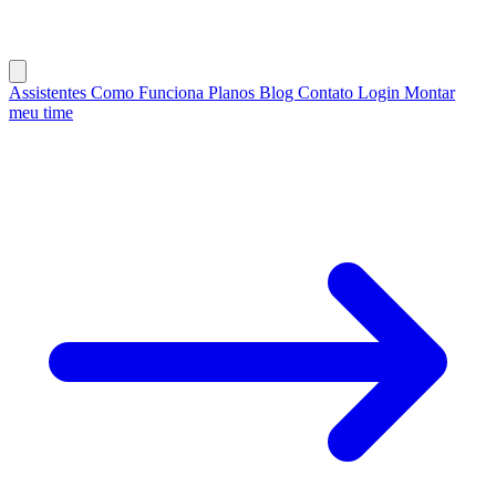
Assistentes
Como Funciona
Planos
Blog
Contato
Login
Montar
meu time