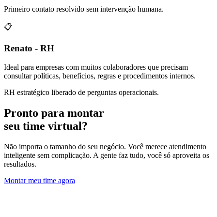
Primeiro contato resolvido sem intervenção humana.
📋
Renato - RH
Ideal para empresas com muitos colaboradores que precisam
consultar políticas, benefícios, regras e procedimentos internos.
RH estratégico liberado de perguntas operacionais.
Pronto para montar
seu time virtual?
Não importa o tamanho do seu negócio. Você merece atendimento
inteligente sem complicação. A gente faz tudo, você só aproveita os
resultados.
Montar meu time agora