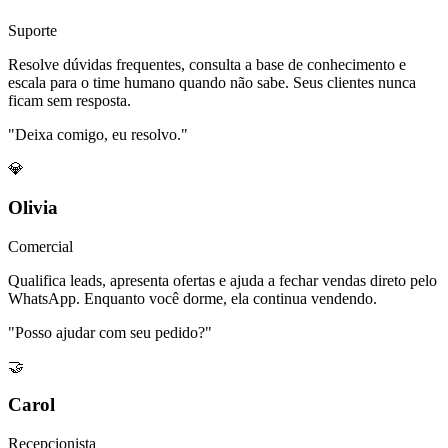
Suporte
Resolve dúvidas frequentes, consulta a base de conhecimento e
escala para o time humano quando não sabe. Seus clientes nunca
ficam sem resposta.
"Deixa comigo, eu resolvo."
💎
Olivia
Comercial
Qualifica leads, apresenta ofertas e ajuda a fechar vendas direto pelo
WhatsApp. Enquanto você dorme, ela continua vendendo.
"Posso ajudar com seu pedido?"
🤝
Carol
Recepcionista