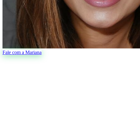
Fale com a Mariana