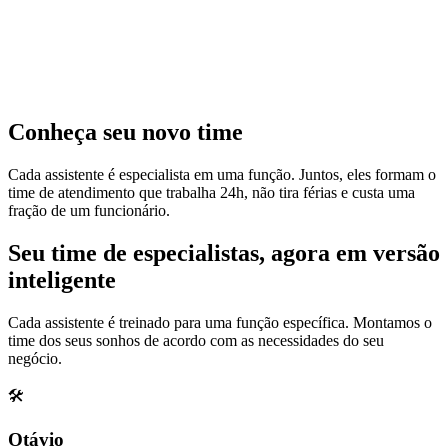
Conheça seu novo time
Cada assistente é especialista em uma função. Juntos, eles formam o
time de atendimento que trabalha 24h, não tira férias e custa uma
fração de um funcionário.
Seu time de especialistas, agora em
versão
inteligente
Cada assistente é treinado para uma função específica. Montamos o
time dos seus sonhos de acordo com as necessidades do seu
negócio.
🛠️
Otávio