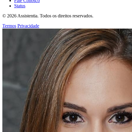
Fale Conosco
Status
© 2026 Assistentia. Todos os direitos reservados.
Termos
Privacidade