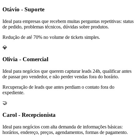
Otávio - Suporte
Ideal para empresas que recebem muitas perguntas repetitivas: status
de pedido, problemas técnicos, dúvidas sobre produtos.
Redução de até 70% no volume de tickets simples.
💎
Olivia - Comercial
Ideal para negócios que querem capturar leads 24h, qualificar antes
de passar pro vendedor, e não perder vendas fora do horário.
Recuperação de leads que antes perdiam o contato fora do
expediente.
🤝
Carol - Recepcionista
Ideal para negócios com alta demanda de informações básicas:
horários, endereço, preços, agendamentos, formas de pagamento.