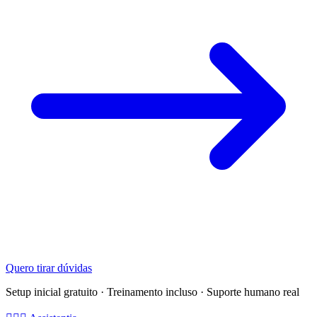
Quero tirar dúvidas
Setup inicial gratuito · Treinamento incluso · Suporte humano real