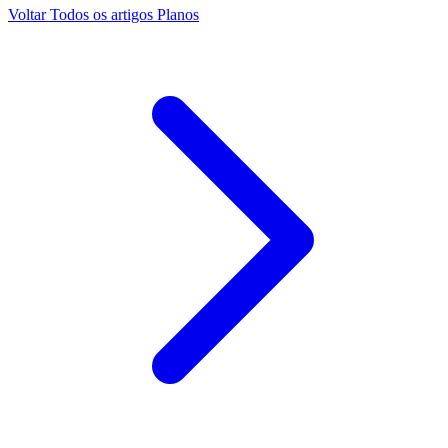
Voltar
Todos os artigos
Planos