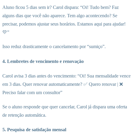
Aluno ficou 5 dias sem ir? Carol dispara: “Oi! Tudo bem? Faz
alguns dias que você não aparece. Tem algo acontecendo? Se
precisar, podemos ajustar seus horários. Estamos aqui para ajudar!
💛”
Isso reduz drasticamente o cancelamento por “sumiço”.
4. Lembretes de vencimento e renovação
Carol avisa 3 dias antes do vencimento: “Oi! Sua mensalidade vence
em 3 dias. Quer renovar automaticamente? ✅ Quero renovar | ❌
Preciso falar com um consultor”
Se o aluno responde que quer cancelar, Carol já dispara uma oferta
de retenção automática.
5. Pesquisa de satisfação mensal