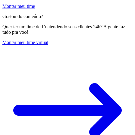
Montar meu time
Gostou do conteúdo?
Quer ter um time de IA atendendo seus clientes 24h? A gente faz
tudo pra você.
Montar meu time virtual