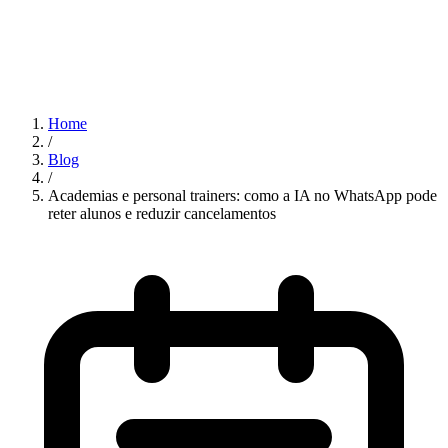
Home
/
Blog
/
Academias e personal trainers: como a IA no WhatsApp pode
reter alunos e reduzir cancelamentos