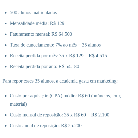
500 alunos matriculados
Mensalidade média: R$ 129
Faturamento mensal: R$ 64.500
Taxa de cancelamento: 7% ao mês = 35 alunos
Receita perdida por mês: 35 x R$ 129 = R$ 4.515
Receita perdida por ano: R$ 54.180
Para repor esses 35 alunos, a academia gasta em marketing:
Custo por aquisição (CPA) médio: R$ 60 (anúncios, tour,
material)
Custo mensal de reposição: 35 x R$ 60 = R$ 2.100
Custo anual de reposição: R$ 25.200