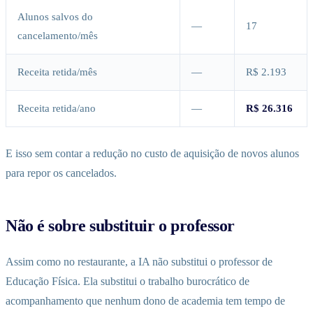
Alunos salvos do
—
17
cancelamento/mês
Receita retida/mês
—
R$ 2.193
Receita retida/ano
—
R$ 26.316
E isso sem contar a redução no custo de aquisição de novos alunos
para repor os cancelados.
Não é sobre substituir o professor
Assim como no restaurante, a IA não substitui o professor de
Educação Física. Ela substitui o trabalho burocrático de
acompanhamento que nenhum dono de academia tem tempo de