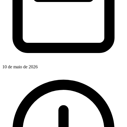
10 de maio de 2026