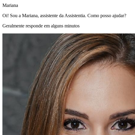
Mariana
Oi! Sou a Mariana, assistente da Assistentia. Como posso ajudar?
Geralmente responde em alguns minutos