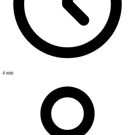
4 min