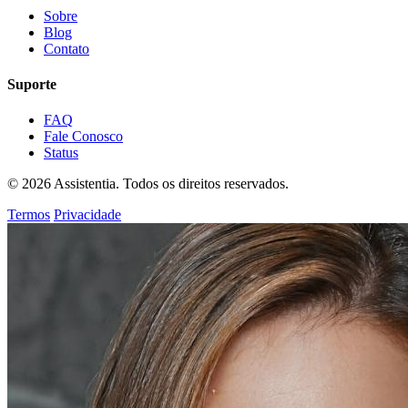
Sobre
Blog
Contato
Suporte
FAQ
Fale Conosco
Status
© 2026 Assistentia. Todos os direitos reservados.
Termos
Privacidade