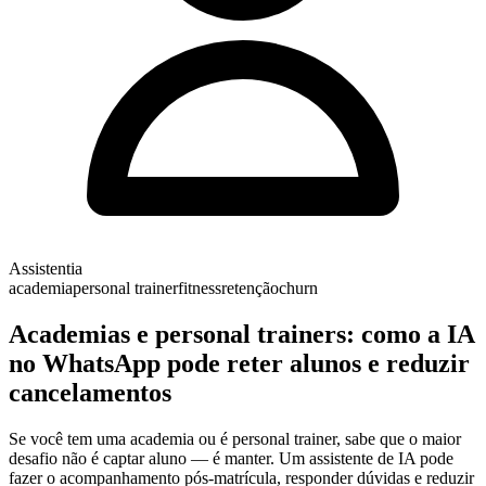
Assistentia
academia
personal trainer
fitness
retenção
churn
Academias e personal trainers: como a IA
no WhatsApp pode reter alunos e reduzir
cancelamentos
Se você tem uma academia ou é personal trainer, sabe que o maior
desafio não é captar aluno — é manter. Um assistente de IA pode
fazer o acompanhamento pós-matrícula, responder dúvidas e reduzir