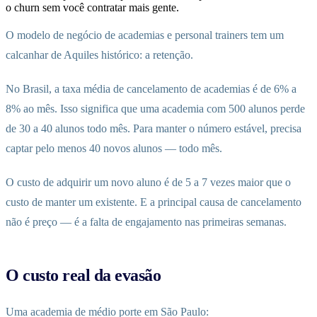
o churn sem você contratar mais gente.
O modelo de negócio de academias e personal trainers tem um
calcanhar de Aquiles histórico: a retenção.
No Brasil, a taxa média de cancelamento de academias é de 6% a
8% ao mês. Isso significa que uma academia com 500 alunos perde
de 30 a 40 alunos todo mês. Para manter o número estável, precisa
captar pelo menos 40 novos alunos — todo mês.
O custo de adquirir um novo aluno é de 5 a 7 vezes maior que o
custo de manter um existente. E a principal causa de cancelamento
não é preço — é a falta de engajamento nas primeiras semanas.
O custo real da evasão
Uma academia de médio porte em São Paulo: