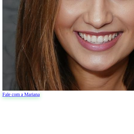
Fale com a Mariana