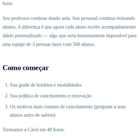
fazer.
Seu professor continua dando aula. Seu personal continua treinando
alunos. A diferença é que agora cada aluno recebe acompanhamento
diário personalizado — algo que seria humanamente impossível para
uma equipe de 3 pessoas fazer com 500 alunos.
Como começar
Sua grade de horários e modalidades
Sua política de cancelamento e renovação
Os motivos mais comuns de cancelamento (pergunte a seus
alunos antes de saírem)
Treinamos a Carol em 48 horas.