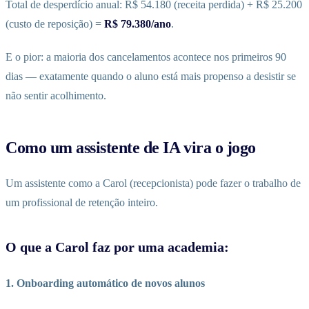
Total de desperdício anual: R$ 54.180 (receita perdida) + R$ 25.200
(custo de reposição) =
R$ 79.380/ano
.
E o pior: a maioria dos cancelamentos acontece nos primeiros 90
dias — exatamente quando o aluno está mais propenso a desistir se
não sentir acolhimento.
Como um assistente de IA vira o jogo
Um assistente como a Carol (recepcionista) pode fazer o trabalho de
um profissional de retenção inteiro.
O que a Carol faz por uma academia:
1. Onboarding automático de novos alunos