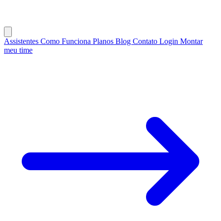
Assistentes
Como Funciona
Planos
Blog
Contato
Login
Montar
meu time