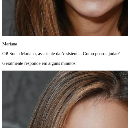
Mariana
Oi! Sou a Mariana, assistente da Assistentia. Como posso ajudar?
Geralmente responde em alguns minutos