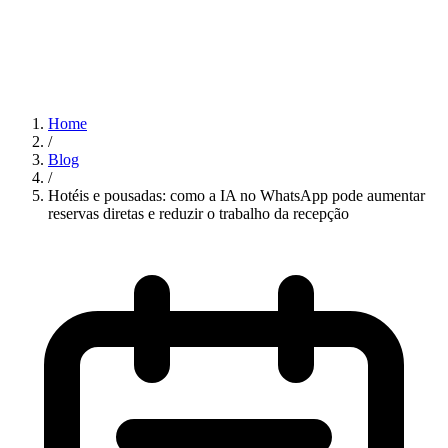
Home
/
Blog
/
Hotéis e pousadas: como a IA no WhatsApp pode aumentar
reservas diretas e reduzir o trabalho da recepção