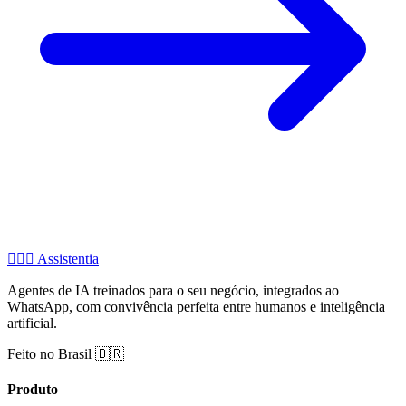
🧚🏻‍♂️
Assistentia
Agentes de IA treinados para o seu negócio, integrados ao
WhatsApp, com convivência perfeita entre humanos e inteligência
artificial.
Feito no Brasil 🇧🇷
Produto