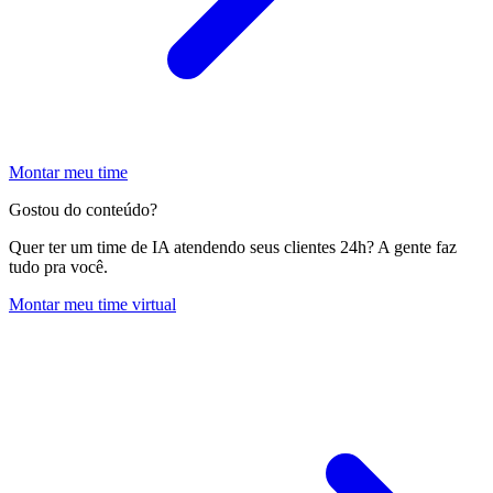
Montar meu time
Gostou do conteúdo?
Quer ter um time de IA atendendo seus clientes 24h? A gente faz
tudo pra você.
Montar meu time virtual