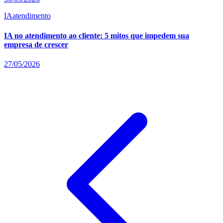
IA
atendimento
IA no atendimento ao cliente: 5 mitos que impedem sua
empresa de crescer
27/05/2026