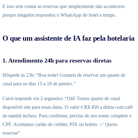
E isso sem contar as reservas que simplesmente não acontecem
porque ninguém respondeu o WhatsApp do hotel a tempo.
O que um assistente de IA faz pela hotelaria
1. Atendimento 24h para reservas diretas
Hóspede às 23h: “Boa noite! Gostaria de reservar um quarto de
casal para os dias 15 a 18 de janeiro.”
Carol responde em 2 segundos: “Olá! Temos quarto de casal
disponível sim para essas datas. O valor é R$ 450 a diária com café
da manhã incluso. Para confirmar, preciso de seu nome completo e
CPF. Aceitamos cartão de crédito, PIX ou boleto. ✅ Quero
reservar”