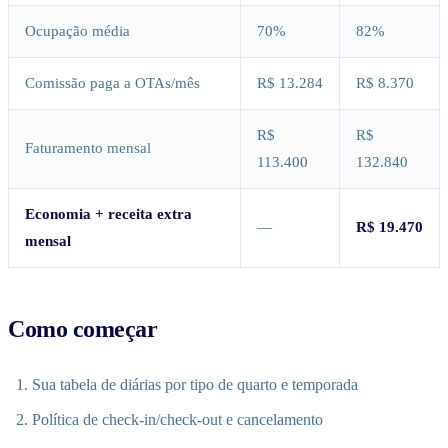
Ocupação média
70%
82%
Comissão paga a OTAs/mês
R$ 13.284
R$ 8.370
R$
R$
Faturamento mensal
113.400
132.840
Economia + receita extra
—
R$ 19.470
mensal
Como começar
Sua tabela de diárias por tipo de quarto e temporada
Política de check-in/check-out e cancelamento