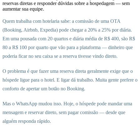
reservas diretas e responder dúvidas sobre a hospedagem — sem
aumentar sua equipe.
Quem trabalha com hotelaria sabe: a comissão de uma OTA
(Booking, Airbnb, Expedia) pode chegar a 20% a 25% por diária.
Em uma pousada com 20 quartos e diária média de R$ 400, são R$
80 a R$ 100 por quarto que vão para a plataforma — dinheiro que
poderia ficar no seu caixa se a reserva tivesse vindo direto.
O problema é que fazer uma reserva direta geralmente exige que o
hóspede ligue para o hotel. E ligar dá trabalho. Muita gente prefere o
conforto de apertar um botão no Booking.
Mas o WhatsApp mudou isso. Hoje, o hóspede pode mandar uma
mensagem e reservar direto, sem pagar comissão — desde que
alguém responda rápido.