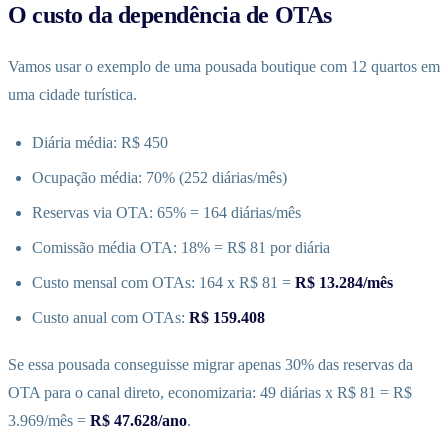
O custo da dependência de OTAs
Vamos usar o exemplo de uma pousada boutique com 12 quartos em
uma cidade turística.
Diária média: R$ 450
Ocupação média: 70% (252 diárias/mês)
Reservas via OTA: 65% = 164 diárias/mês
Comissão média OTA: 18% = R$ 81 por diária
Custo mensal com OTAs: 164 x R$ 81 =
R$ 13.284/mês
Custo anual com OTAs:
R$ 159.408
Se essa pousada conseguisse migrar apenas 30% das reservas da
OTA para o canal direto, economizaria: 49 diárias x R$ 81 = R$
3.969/mês =
R$ 47.628/ano
.