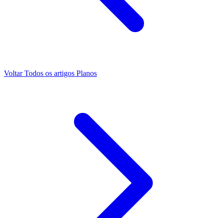
Voltar
Todos os artigos
Planos