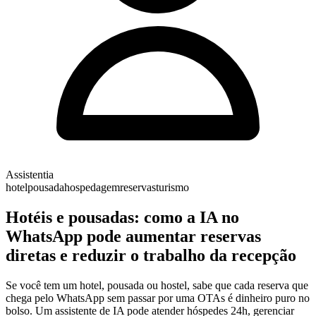
Assistentia
hotel
pousada
hospedagem
reservas
turismo
Hotéis e pousadas: como a IA no
WhatsApp pode aumentar reservas
diretas e reduzir o trabalho da recepção
Se você tem um hotel, pousada ou hostel, sabe que cada reserva que
chega pelo WhatsApp sem passar por uma OTAs é dinheiro puro no
bolso. Um assistente de IA pode atender hóspedes 24h, gerenciar