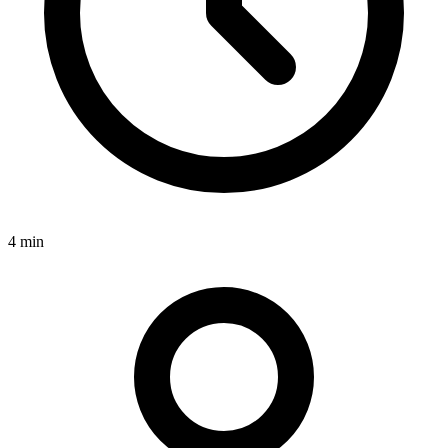
4 min