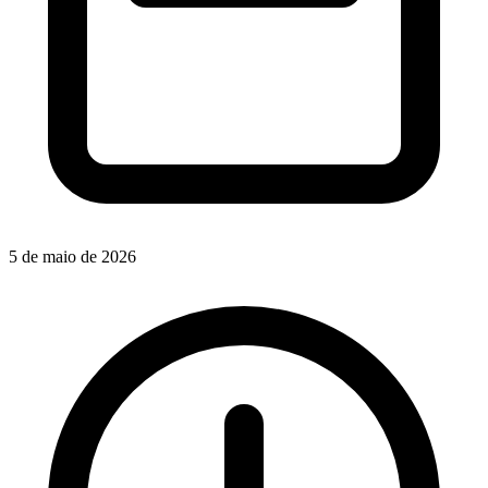
5 de maio de 2026