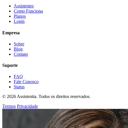
Assistentes
Como Funciona
Planos
Login
Empresa
Sobre
Blog
Contato
Suporte
FAQ
Fale Conosco
Status
© 2026 Assistentia. Todos os direitos reservados.
Termos
Privacidade