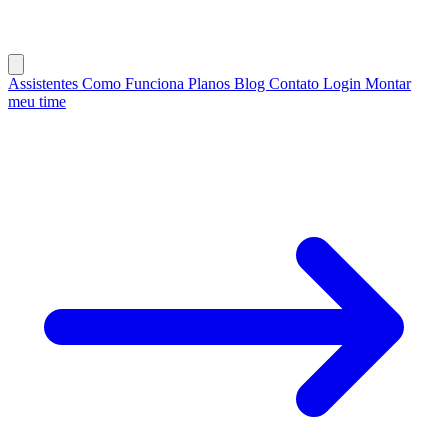
Assistentes
Como Funciona
Planos
Blog
Contato
Login
Montar
meu time