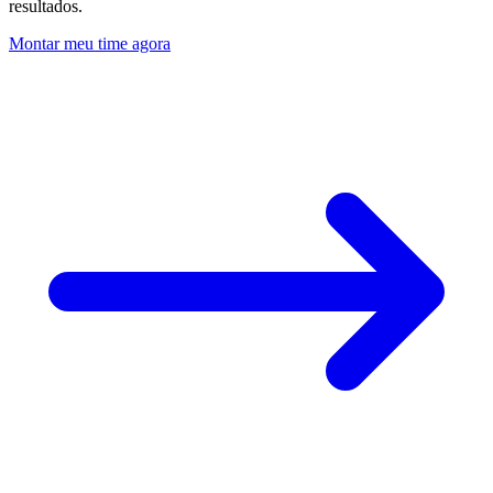
resultados.
Montar meu time agora