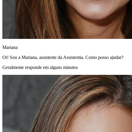
Mariana
Oi! Sou a Mariana, assistente da Assistentia. Como posso ajudar?
Geralmente responde em alguns minutos