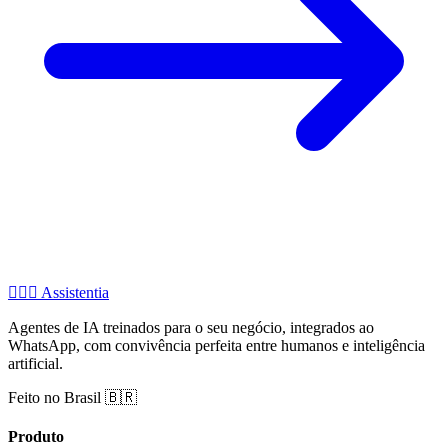
🧚🏻‍♂️
Assistentia
Agentes de IA treinados para o seu negócio, integrados ao
WhatsApp, com convivência perfeita entre humanos e inteligência
artificial.
Feito no Brasil 🇧🇷
Produto