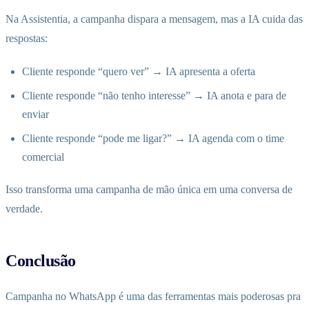
Na Assistentia, a campanha dispara a mensagem, mas a IA cuida das
respostas:
Cliente responde “quero ver” → IA apresenta a oferta
Cliente responde “não tenho interesse” → IA anota e para de
enviar
Cliente responde “pode me ligar?” → IA agenda com o time
comercial
Isso transforma uma campanha de mão única em uma conversa de
verdade.
Conclusão
Campanha no WhatsApp é uma das ferramentas mais poderosas pra