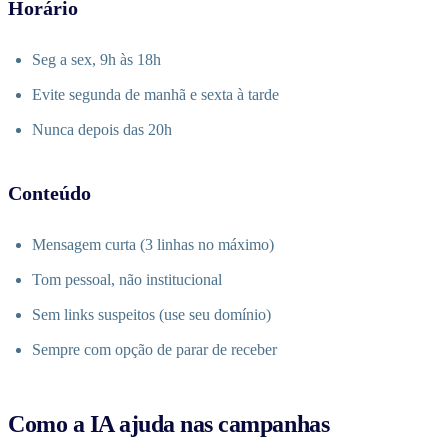
Horário
Seg a sex, 9h às 18h
Evite segunda de manhã e sexta à tarde
Nunca depois das 20h
Conteúdo
Mensagem curta (3 linhas no máximo)
Tom pessoal, não institucional
Sem links suspeitos (use seu domínio)
Sempre com opção de parar de receber
Como a IA ajuda nas campanhas