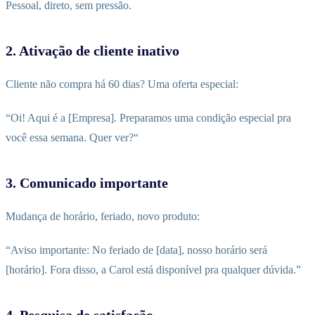
Pessoal, direto, sem pressão.
2. Ativação de cliente inativo
Cliente não compra há 60 dias? Uma oferta especial:
“Oi! Aqui é a [Empresa]. Preparamos uma condição especial pra
você essa semana. Quer ver?“
3. Comunicado importante
Mudança de horário, feriado, novo produto:
“Aviso importante: No feriado de [data], nosso horário será
[horário]. Fora disso, a Carol está disponível pra qualquer dúvida.”
4. Pesquisa de satisfação