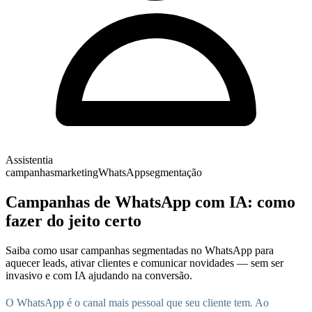
Assistentia
campanhas
marketing
WhatsApp
segmentação
Campanhas de WhatsApp com IA: como
fazer do jeito certo
Saiba como usar campanhas segmentadas no WhatsApp para
aquecer leads, ativar clientes e comunicar novidades — sem ser
invasivo e com IA ajudando na conversão.
O WhatsApp é o canal mais pessoal que seu cliente tem. Ao