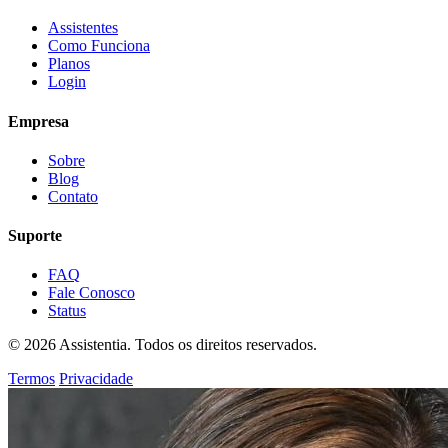
Assistentes
Como Funciona
Planos
Login
Empresa
Sobre
Blog
Contato
Suporte
FAQ
Fale Conosco
Status
© 2026 Assistentia. Todos os direitos reservados.
Termos
Privacidade