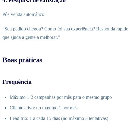
Pós-venda automático:
“Seu pedido chegou? Como foi sua experiência? Responda rápido
que ajuda a gente a melhorar.”
Boas práticas
Frequência
Máximo 1-2 campanhas por mês para o mesmo grupo
Cliente ativo: no máximo 1 por mês
Lead frio: 1 a cada 15 dias (no máximo 3 tentativas)