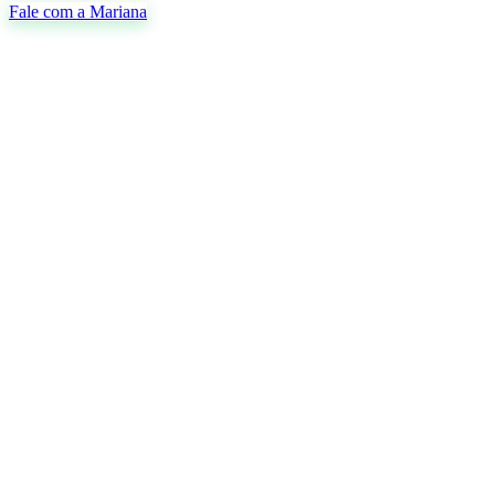
Fale com a Mariana