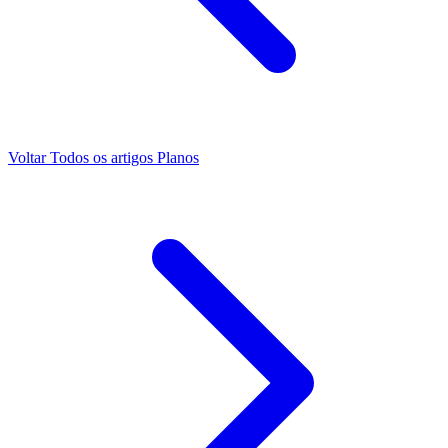
Voltar
Todos os artigos
Planos