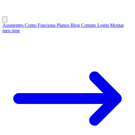
Assistentes
Como Funciona
Planos
Blog
Contato
Login
Montar
meu time