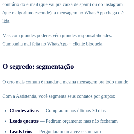
contrário do e-mail (que vai pra caixa de spam) ou do Instagram
(que o algoritmo esconde), a mensagem no WhatsApp chega e é
lida.
Mas com grandes poderes vêm grandes responsabilidades.
Campanha mal feita no WhatsApp = cliente bloqueia.
O segredo: segmentação
O erro mais comum é mandar a mesma mensagem pra todo mundo.
Com a Assistentia, você segmenta seus contatos por grupos:
Clientes ativos
— Compraram nos últimos 30 dias
Leads quentes
— Pediram orçamento mas não fecharam
Leads frios
— Perguntaram uma vez e sumiram