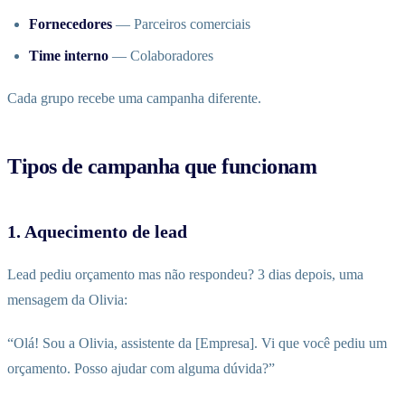
Fornecedores
— Parceiros comerciais
Time interno
— Colaboradores
Cada grupo recebe uma campanha diferente.
Tipos de campanha que funcionam
1. Aquecimento de lead
Lead pediu orçamento mas não respondeu? 3 dias depois, uma
mensagem da Olivia:
“Olá! Sou a Olivia, assistente da [Empresa]. Vi que você pediu um
orçamento. Posso ajudar com alguma dúvida?”