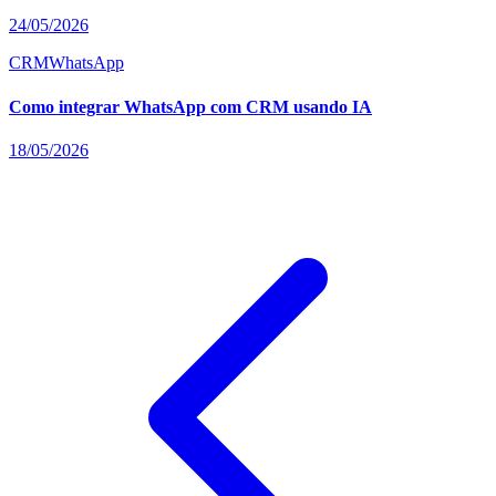
24/05/2026
CRM
WhatsApp
Como integrar WhatsApp com CRM usando IA
18/05/2026