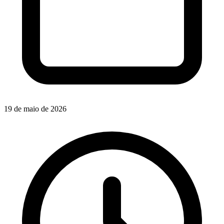
19 de maio de 2026