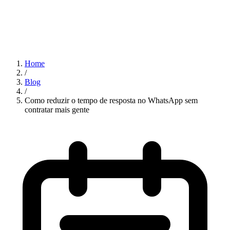
Home
/
Blog
/
Como reduzir o tempo de resposta no WhatsApp sem
contratar mais gente