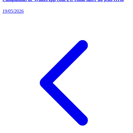
19/05/2026