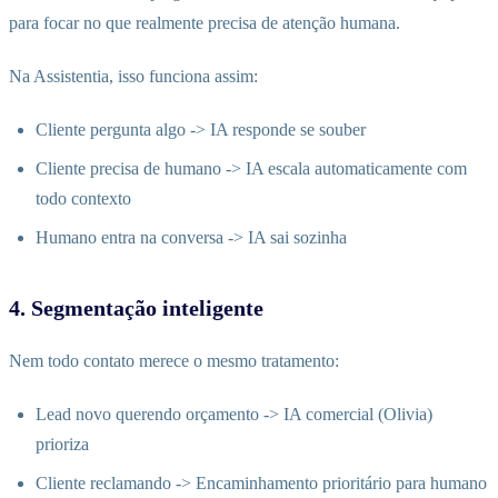
para focar no que realmente precisa de atenção humana.
Na Assistentia, isso funciona assim:
Cliente pergunta algo -> IA responde se souber
Cliente precisa de humano -> IA escala automaticamente com
todo contexto
Humano entra na conversa -> IA sai sozinha
4. Segmentação inteligente
Nem todo contato merece o mesmo tratamento:
Lead novo querendo orçamento -> IA comercial (Olivia)
prioriza
Cliente reclamando -> Encaminhamento prioritário para humano