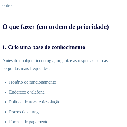
outro.
O que fazer (em ordem de prioridade)
1. Crie uma base de conhecimento
Antes de qualquer tecnologia, organize as respostas para as
perguntas mais frequentes:
Horário de funcionamento
Endereço e telefone
Política de troca e devolução
Prazos de entrega
Formas de pagamento