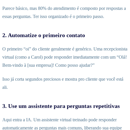
Parece básico, mas 80% do atendimento é composto por respostas a
essas perguntas. Ter isso organizado é o primeiro passo.
2. Automatize o primeiro contato
O primeiro “oi” do cliente geralmente é genérico. Uma recepcionista
virtual (como a Carol) pode responder imediatamente com um “Olá!
Bem-vindo à [sua empresa]! Como posso ajudar?”
Isso já corta segundos preciosos e mostra pro cliente que você está
ali.
3. Use um assistente para perguntas repetitivas
Aqui entra a IA. Um assistente virtual treinado pode responder
automaticamente as perguntas mais comuns, liberando sua equipe