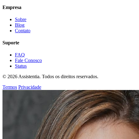
Empresa
Sobre
Blog
Contato
Suporte
FAQ
Fale Conosco
Status
© 2026 Assistentia. Todos os direitos reservados.
Termos
Privacidade