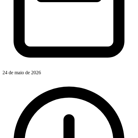
24 de maio de 2026