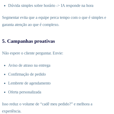
Dúvida simples sobre horário -> IA responde na hora
Segmentar evita que a equipe perca tempo com o que é simples e
garanta atenção ao que é complexo.
5. Campanhas proativas
Não espere o cliente perguntar. Envie:
Aviso de atraso na entrega
Confirmação de pedido
Lembrete de agendamento
Oferta personalizada
Isso reduz o volume de “cadê meu pedido?” e melhora a
experiência.