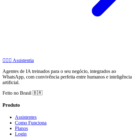
🧚🏻‍♂️
Assistentia
Agentes de IA treinados para o seu negócio, integrados ao
WhatsApp, com convivência perfeita entre humanos e inteligência
artificial.
Feito no Brasil 🇧🇷
Produto
Assistentes
Como Funciona
Planos
Login