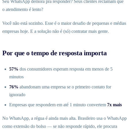
Seu WhatsApp demora pra responder? Seus clientes reclamam que
o atendimento é lento?
Você não está sozinho. Esse é o maior desafio de pequenas e médias
empresas hoje. E a solução não é (só) contratar mais gente.
Por que o tempo de resposta importa
57%
dos consumidores esperam resposta em menos de 5
minutos
76%
abandonam uma empresa se o primeiro contato for
ignorado
Empresas que respondem em até 1 minuto convertem
7x mais
No WhatsApp, a régua é ainda mais alta. Brasileiro usa o WhatsApp
como extensão do bolso — se não responde rápido, ele procura