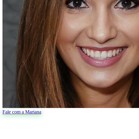
Fale com a Mariana