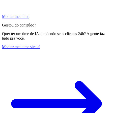
Montar meu time
Gostou do conteúdo?
Quer ter um time de IA atendendo seus clientes 24h? A gente faz
tudo pra você.
Montar meu time virtual