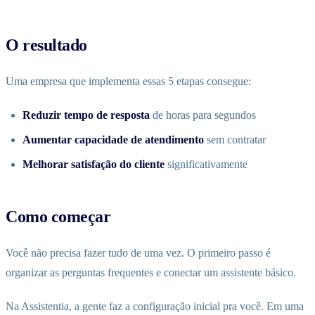
O resultado
Uma empresa que implementa essas 5 etapas consegue:
Reduzir tempo de resposta
de horas para segundos
Aumentar capacidade de atendimento
sem contratar
Melhorar satisfação do cliente
significativamente
Como começar
Você não precisa fazer tudo de uma vez. O primeiro passo é
organizar as perguntas frequentes e conectar um assistente básico.
Na Assistentia, a gente faz a configuração inicial pra você. Em uma