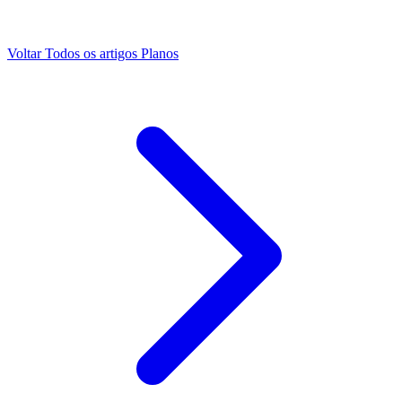
Voltar
Todos os artigos
Planos