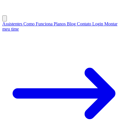
Assistentes
Como Funciona
Planos
Blog
Contato
Login
Montar
meu time