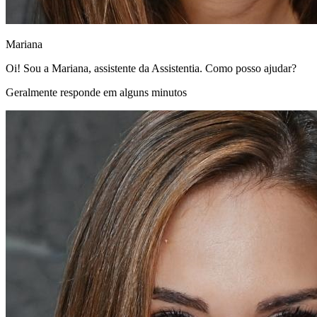
Mariana
Oi! Sou a Mariana, assistente da Assistentia. Como posso ajudar?
Geralmente responde em alguns minutos