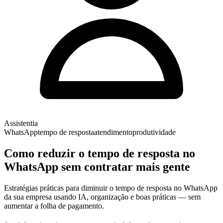
Assistentia
WhatsApp
tempo de resposta
atendimento
produtividade
Como reduzir o tempo de resposta no
WhatsApp sem contratar mais gente
Estratégias práticas para diminuir o tempo de resposta no WhatsApp
da sua empresa usando IA, organização e boas práticas — sem
aumentar a folha de pagamento.