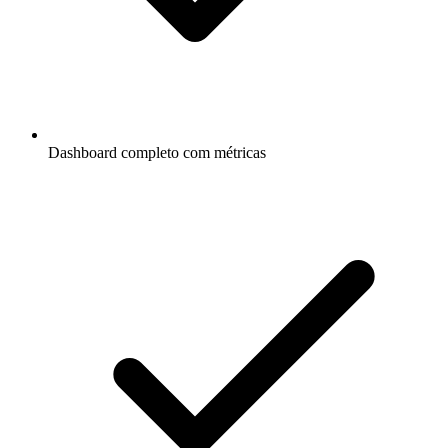
Dashboard completo com métricas