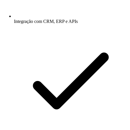
Integração com CRM, ERP e APIs