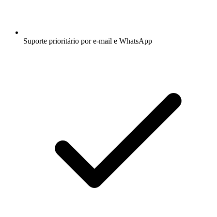
Suporte prioritário por e-mail e WhatsApp