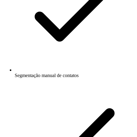
Segmentação manual de contatos