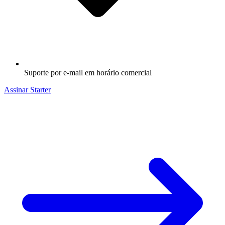
Suporte por e-mail em horário comercial
Assinar Starter