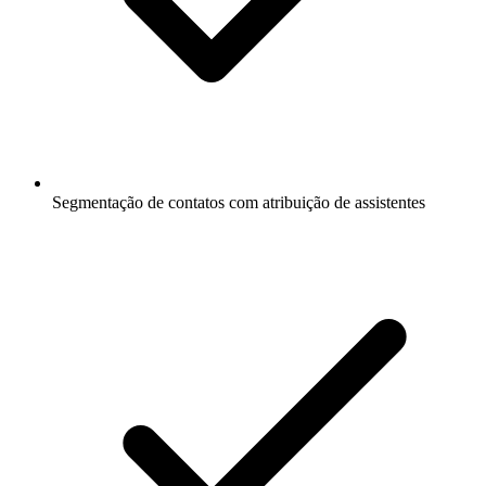
Segmentação de contatos com atribuição de assistentes