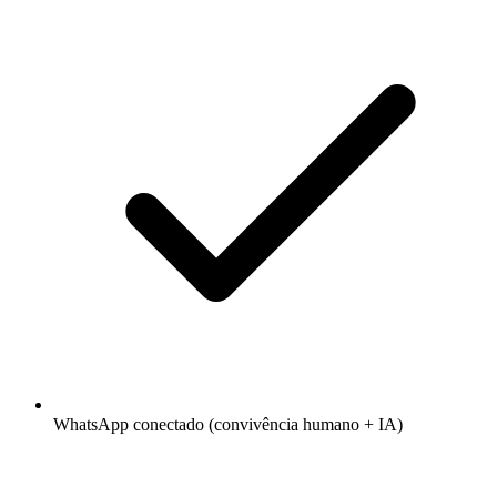
WhatsApp conectado (convivência humano + IA)