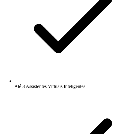
Até 3 Assistentes Virtuais Inteligentes