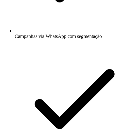
Campanhas via WhatsApp com segmentação