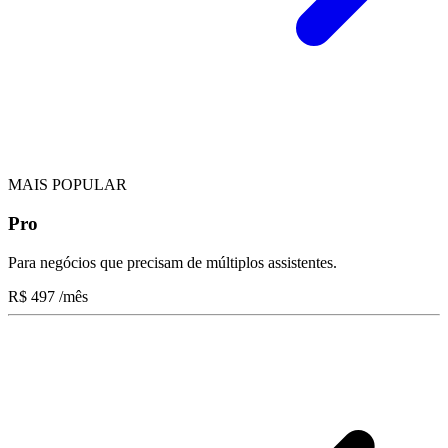
MAIS POPULAR
Pro
Para negócios que precisam de múltiplos assistentes.
R$
497
/mês