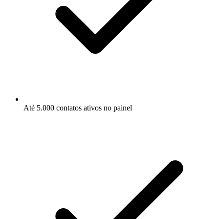
Até 5.000 contatos ativos no painel