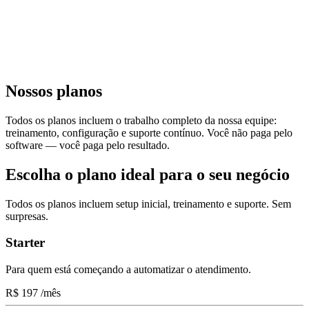
Nossos planos
Todos os planos incluem o trabalho completo da nossa equipe:
treinamento, configuração e suporte contínuo. Você não paga pelo
software — você paga pelo resultado.
Escolha o plano ideal para o
seu negócio
Todos os planos incluem setup inicial, treinamento e suporte. Sem
surpresas.
Starter
Para quem está começando a automatizar o atendimento.
R$
197
/mês