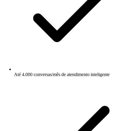
Até 4.000 conversas/mês de atendimento inteligente