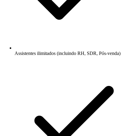
Assistentes ilimitados (incluindo RH, SDR, Pós-venda)