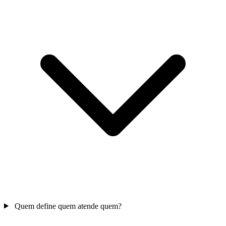
Quem define quem atende quem?