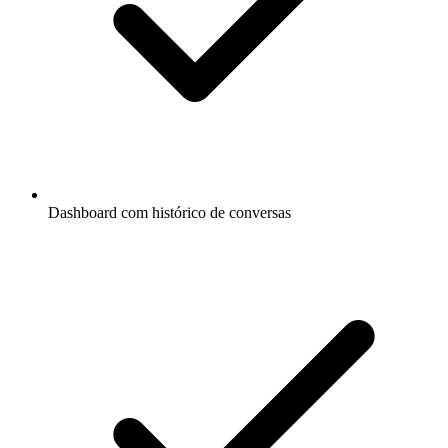
Dashboard com histórico de conversas