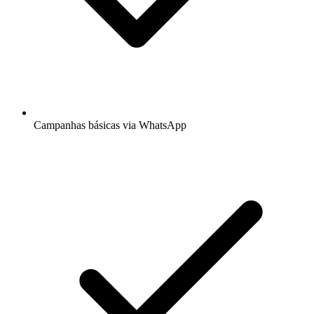
Campanhas básicas via WhatsApp