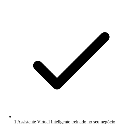
1 Assistente Virtual Inteligente treinado no seu negócio