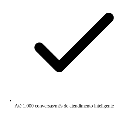
Até 1.000 conversas/mês de atendimento inteligente