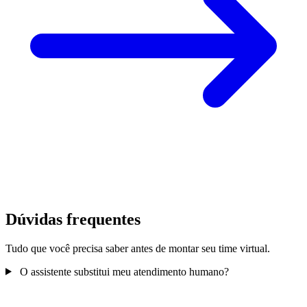
Dúvidas frequentes
Tudo que você precisa saber antes de montar seu time virtual.
O assistente substitui meu atendimento humano?