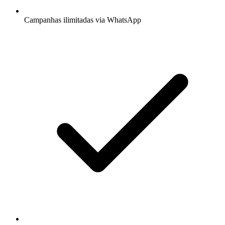
Campanhas ilimitadas via WhatsApp