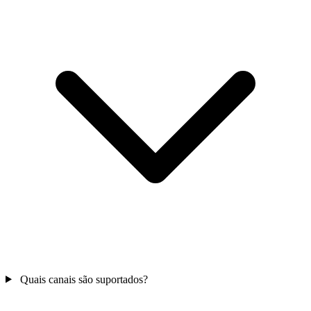
Quais canais são suportados?