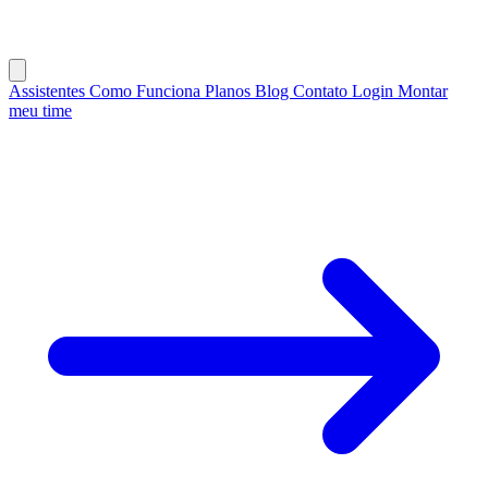
Assistentes
Como Funciona
Planos
Blog
Contato
Login
Montar
meu time