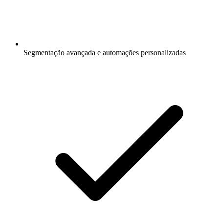
Segmentação avançada e automações personalizadas