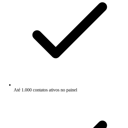
Até 1.000 contatos ativos no painel