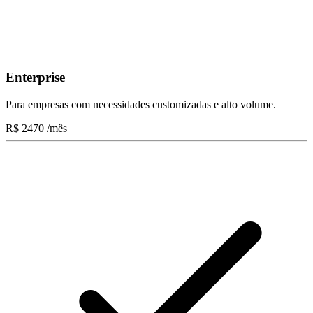
Enterprise
Para empresas com necessidades customizadas e alto volume.
R$
2470
/mês