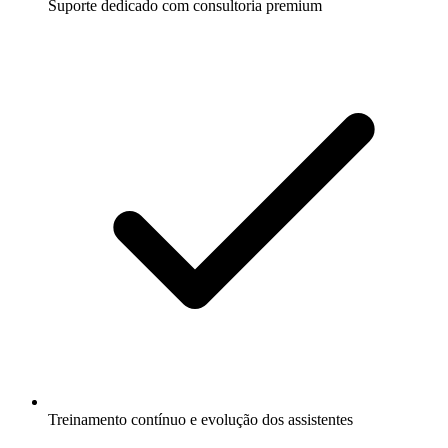
Suporte dedicado com consultoria premium
Treinamento contínuo e evolução dos assistentes