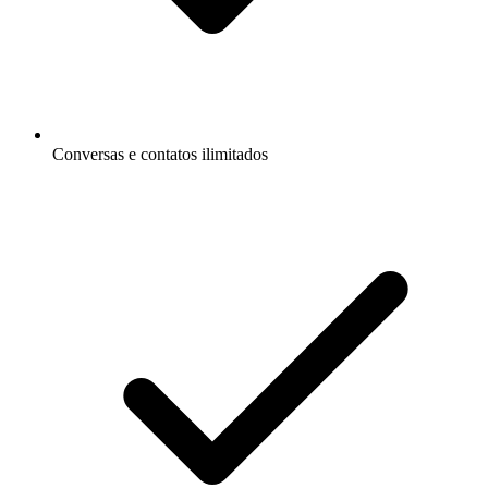
Conversas e contatos ilimitados