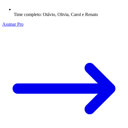
Time completo: Otávio, Olivia, Carol e Renato
Assinar Pro