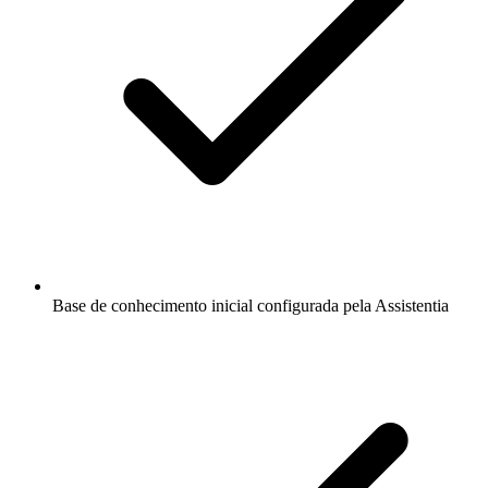
Base de conhecimento inicial configurada pela Assistentia