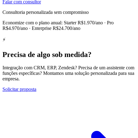
Falar com consultor
Consultoria personalizada sem compromisso
Economize com o plano anual:
Starter R$1.970/ano · Pro
R$4.970/ano · Enterprise R$24.700/ano
⚡
Precisa de algo sob medida?
Integração com CRM, ERP, Zendesk? Precisa de um assistente com
funções específicas? Montamos uma solução personalizada para sua
empresa.
Solicitar proposta